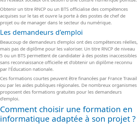
Obtenir un titre RNCP ou un BTS officialise des compétences
acquises sur le tas et ouvre la porte à des postes de chef de
projet ou de manager dans le secteur du numérique.
Les demandeurs d’emploi
Beaucoup de demandeurs d’emploi ont des compétences réelles,
mais pas de diplôme pour les valoriser. Un titre RNCP de niveau
5 ou un BTS permettent de candidater à des postes inaccessibles
sans reconnaissance officielle et d’obtenir un diplôme reconnu
par l’Éducation nationale.
Ces formations courtes peuvent être financées par France Travail
ou par les aides publiques régionales. De nombreux organismes
proposent des formations gratuites pour les demandeurs
d’emploi.
Comment choisir une formation en
informatique adaptée à son projet ?