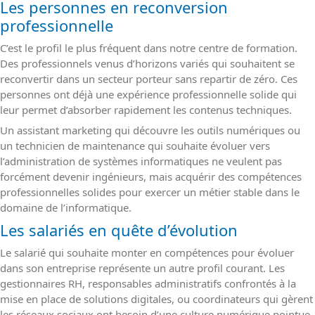
Les personnes en reconversion
professionnelle
C’est le profil le plus fréquent dans notre centre de formation.
Des professionnels venus d’horizons variés qui souhaitent se
reconvertir dans un secteur porteur sans repartir de zéro. Ces
personnes ont déjà une expérience professionnelle solide qui
leur permet d’absorber rapidement les contenus techniques.
Un assistant marketing qui découvre les outils numériques ou
un technicien de maintenance qui souhaite évoluer vers
l’administration de systèmes informatiques ne veulent pas
forcément devenir ingénieurs, mais acquérir des compétences
professionnelles solides pour exercer un métier stable dans le
domaine de l’informatique.
Les salariés en quête d’évolution
Le salarié qui souhaite monter en compétences pour évoluer
dans son entreprise représente un autre profil courant. Les
gestionnaires RH, responsables administratifs confrontés à la
mise en place de solutions digitales, ou coordinateurs qui gèrent
les réseaux sociaux ont besoin d’une culture numérique pointue.