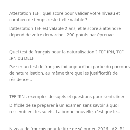
Attestation TEF : quel score pour valider votre niveau et
combien de temps reste-t-elle valable ?
L’attestation TEF est valable 2 ans, et le score à atteindre
dépend de votre démarche : 200 points par épreuve…
Quel test de français pour la naturalisation ? TEF IRN, TCF
IRN ou DELF
Passer un test de français fait aujourd’hui partie du parcours
de naturalisation, au même titre que les justificatifs de
résidence…
TEF IRN : exemples de sujets et questions pour s’entraîner
Difficile de se préparer à un examen sans savoir à quoi
ressemblent les sujets. La bonne nouvelle, c’est que le…
Niveau de français pour le titre de séjour en 2026 : A2, B1