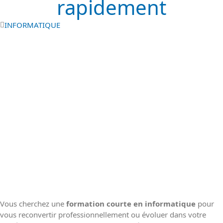
rapidement
INFORMATIQUE
Vous cherchez une
formation courte en informatique
pour
vous reconvertir professionnellement ou évoluer dans votre