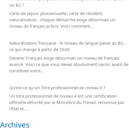
ou B2 ?
Carte de séjour pluriannuelle, carte de résident,
naturalisation : chaque démarche exige désormais un
niveau de français précis. Voici comment…
Naturalisation française : le niveau de langue passe au B2,
ce qui change à partir de 2026
Devenir Français exige désormais un niveau de français
avancé. Voici ce que vous devez absolument savoir avant de
constituer votre…
Qu’est-ce qu’un Titre professionnel de niveau 4 ?
Un titre professionnel de niveau 4 est une certification
officielle délivrée par le Ministère du Travail, reconnue par
l’État et…
Archives