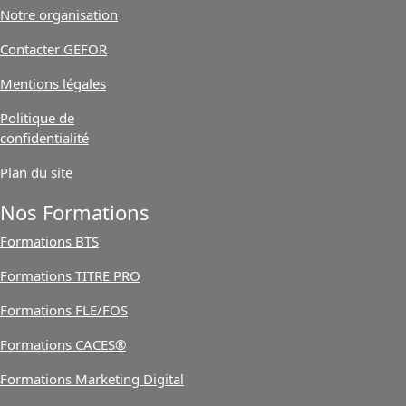
Notre organisation
Contacter GEFOR
Mentions légales
Politique de
confidentialité
Plan du site
Nos Formations
Formations BTS
Formations TITRE PRO
Formations FLE/FOS
Formations CACES®
Formations Marketing Digital