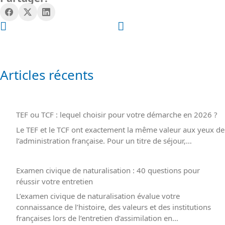
certifications garantissent votre employabilité et sont reconnues par
les entreprises du secteur informatique.
Articles récents
TEF ou TCF : lequel choisir pour votre démarche en 2026 ?
Le TEF et le TCF ont exactement la même valeur aux yeux de
l’administration française. Pour un titre de séjour,…
Examen civique de naturalisation : 40 questions pour
réussir votre entretien
L’examen civique de naturalisation évalue votre
connaissance de l’histoire, des valeurs et des institutions
françaises lors de l’entretien d’assimilation en…