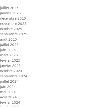
juillet 2026
janvier 2026
décembre 2025
novembre 2025
octobre 2025
septembre 2025
août 2025
juillet 2025
juin 2025
mars 2025
février 2025
janvier 2025
octobre 2024
septembre 2024
juillet 2024
juin 2024
mai 2024
avril 2024
février 2024