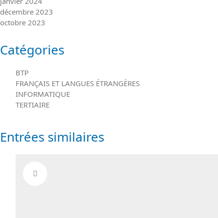
janvier 2024
décembre 2023
octobre 2023
Catégories
BTP
FRANÇAIS ET LANGUES ÉTRANGÈRES
INFORMATIQUE
TERTIAIRE
Entrées similaires