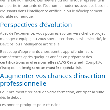
demande du marché. Les métiers du numérique représentent
une partie importante de l’économie moderne, avec des besoins
croissants dans l’intelligence artificielle ou le développement
durable numérique.
Perspectives d’évolution
Avec de l’expérience, vous pourrez évoluer vers chef de projet,
manager d’équipe, ou vous spécialiser dans la cybersécurité, le
DevOps, ou l’intelligence artificielle.
Beaucoup d’apprenants choisissent d’approfondir leurs
compétences après quelques années en préparant des
certifications
professionnelles
(AWS
Certified
, CompTIA,
Cisco) ou en
intégrant
un
mastère spécialisé
.
Augmenter vos chances d’insertion
professionnelle
Pour vraiment tirer parti de votre formation, anticipez la suite
dès le début :
Les bonnes pratiques pour réussir :