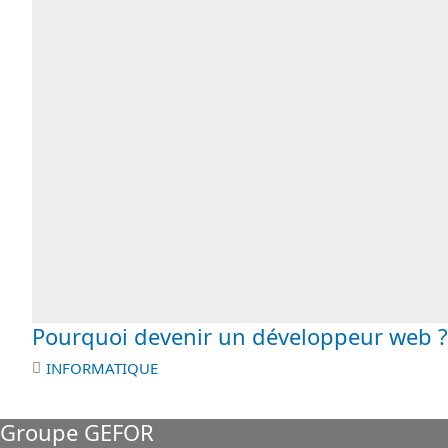
Pourquoi devenir un développeur web ?
INFORMATIQUE
Groupe GEFOR