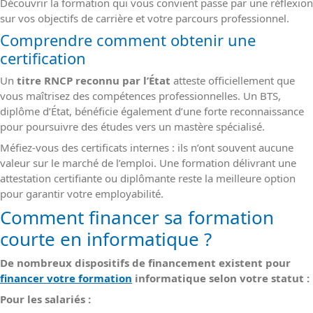
Découvrir la formation qui vous convient passe par une réflexion
sur vos objectifs de carrière et votre parcours professionnel.
Comprendre comment obtenir une
certification
Un
titre RNCP reconnu par l’État
atteste officiellement que
vous maîtrisez des compétences professionnelles. Un BTS,
diplôme d’État, bénéficie également d’une forte reconnaissance
pour poursuivre des études vers un mastère spécialisé.
Méfiez-vous des certificats internes : ils n’ont souvent aucune
valeur sur le marché de l’emploi. Une formation délivrant une
attestation certifiante ou diplômante reste la meilleure option
pour garantir votre employabilité.
Comment financer sa formation
courte en informatique ?
De nombreux dispositifs de financement existent pour
financer votre formation
informatique selon votre statut :
Pour les salariés :