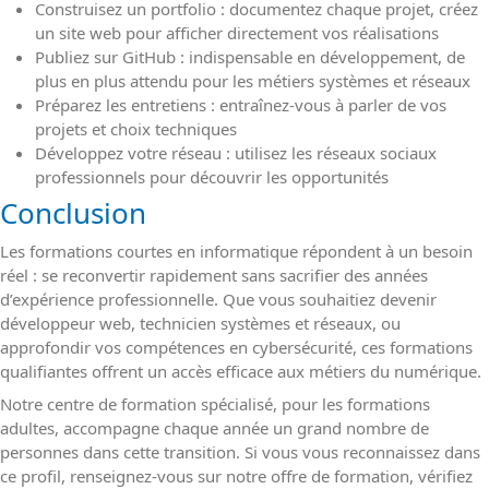
Construisez un portfolio : documentez chaque projet, créez
un site web pour afficher directement vos réalisations
Publiez sur GitHub : indispensable en développement, de
plus en plus attendu pour les métiers systèmes et réseaux
Préparez les entretiens : entraînez-vous à parler de vos
projets et choix techniques
Développez votre réseau : utilisez les réseaux sociaux
professionnels pour découvrir les opportunités
Conclusion
Les formations courtes en informatique répondent à un besoin
réel : se reconvertir rapidement sans sacrifier des années
d’expérience professionnelle. Que vous souhaitiez devenir
développeur web, technicien systèmes et réseaux, ou
approfondir vos compétences en cybersécurité, ces formations
qualifiantes offrent un accès efficace aux métiers du numérique.
Notre centre de formation spécialisé, pour les formations
adultes, accompagne chaque année un grand nombre de
personnes dans cette transition. Si vous vous reconnaissez dans
ce profil, renseignez-vous sur notre offre de formation, vérifiez