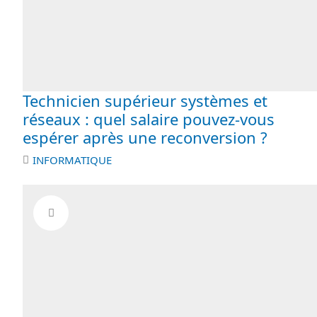
Technicien supérieur systèmes et
réseaux : quel salaire pouvez-vous
espérer après une reconversion ?
INFORMATIQUE