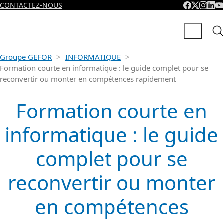
CONTACTEZ-NOUS
Groupe GEFOR
>
INFORMATIQUE
>
Formation courte en informatique : le guide complet pour se
reconvertir ou monter en compétences rapidement
Formation courte en
informatique : le guide
complet pour se
reconvertir ou monter
en compétences