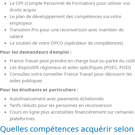
Le CPF (Compte Personnel de Formation) pour utiliser vos
droits acquis
Le plan de développement des compétences via votre
employeur
Transition Pro pour une reconversion avec maintien de
salaire
Le soutien de votre OPCO (opérateur de compétences)
Pour les demandeurs d’emploi :
France Travail peut prendre en charge tout ou partie du coût
Les dispositifs régionaux et aides spécifiques (POEC, POEI)
Consultez votre conseiller France Travail pour découvrir les
aides publiques
Pour les étudiants et particuliers :
Autofinancement avec paiements échelonnés
Tarifs réduits pour les personnes en reconversion
Cours en ligne plus accessibles financièrement sur certaines
plateformes
Quelles compétences acquérir selon