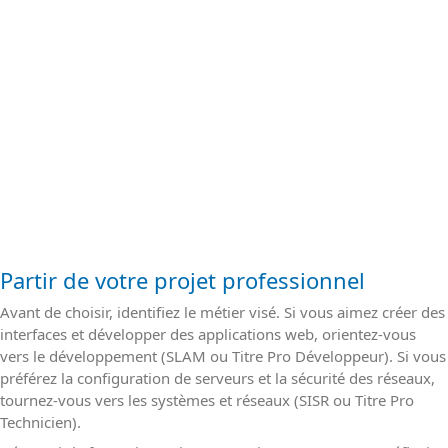
Partir de votre projet professionnel
Avant de choisir, identifiez le métier visé. Si vous aimez créer des
interfaces et développer des applications web, orientez-vous
vers le développement (SLAM ou Titre Pro Développeur). Si vous
préférez la configuration de serveurs et la sécurité des réseaux,
tournez-vous vers les systèmes et réseaux (SISR ou Titre Pro
Technicien).