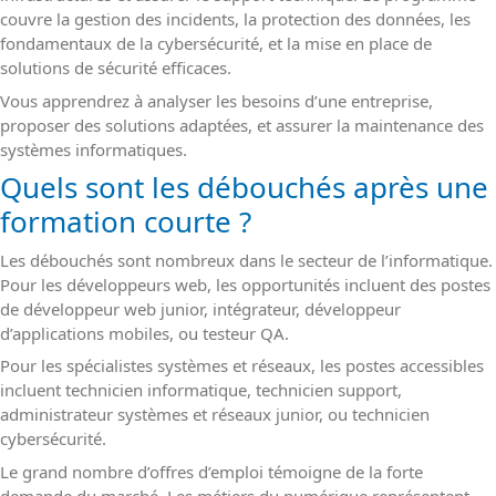
couvre la gestion des incidents, la protection des données, les
fondamentaux de la cybersécurité, et la mise en place de
solutions de sécurité efficaces.
Vous apprendrez à analyser les besoins d’une entreprise,
proposer des solutions adaptées, et assurer la maintenance des
systèmes informatiques.
Quels sont les débouchés après une
formation courte ?
Les débouchés sont nombreux dans le secteur de l’informatique.
Pour les développeurs web, les opportunités incluent des postes
de développeur web junior, intégrateur, développeur
d’applications mobiles, ou testeur QA.
Pour les spécialistes systèmes et réseaux, les postes accessibles
incluent technicien informatique, technicien support,
administrateur systèmes et réseaux junior, ou technicien
cybersécurité.
Le grand nombre d’offres d’emploi témoigne de la forte