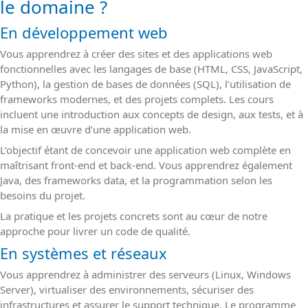
le domaine ?
En développement web
Vous apprendrez à créer des sites et des applications web
fonctionnelles avec les langages de base (HTML, CSS, JavaScript,
Python), la gestion de bases de données (SQL), l’utilisation de
frameworks modernes, et des projets complets. Les cours
incluent une introduction aux concepts de design, aux tests, et à
la mise en œuvre d’une application web.
L’objectif étant de concevoir une application web complète en
maîtrisant front-end et back-end. Vous apprendrez également
Java, des frameworks data, et la programmation selon les
besoins du projet.
La pratique et les projets concrets sont au cœur de notre
approche pour livrer un code de qualité.
En systèmes et réseaux
Vous apprendrez à administrer des serveurs (Linux, Windows
Server), virtualiser des environnements, sécuriser des
infrastructures et assurer le support technique. Le programme