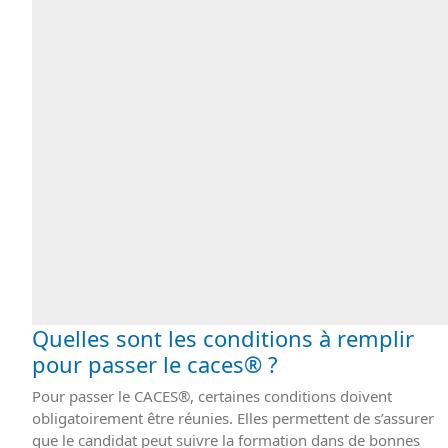
Quelles sont les conditions à remplir
pour passer le caces® ?
Pour passer le CACES®, certaines conditions doivent
obligatoirement être réunies. Elles permettent de s’assurer
que le candidat peut suivre la formation dans de bonnes