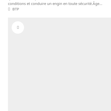
conditions et conduire un engin en toute sécurité.Âge…
BTP