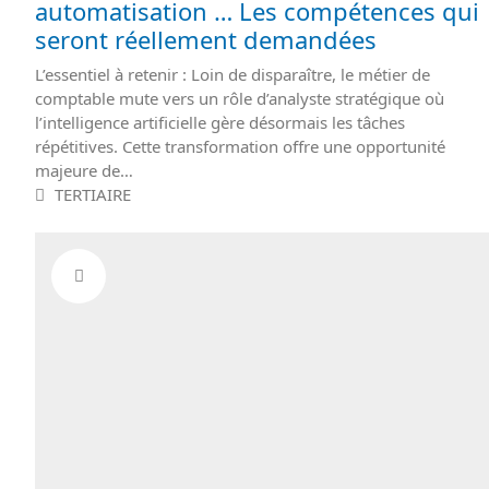
automatisation … Les compétences qui
seront réellement demandées
L’essentiel à retenir : Loin de disparaître, le métier de
comptable mute vers un rôle d’analyste stratégique où
l’intelligence artificielle gère désormais les tâches
répétitives. Cette transformation offre une opportunité
majeure de…
TERTIAIRE