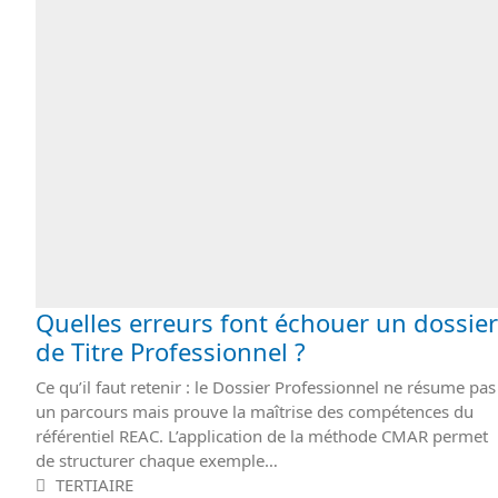
Quelles erreurs font échouer un dossier
de Titre Professionnel ?
Ce qu’il faut retenir : le Dossier Professionnel ne résume pas
un parcours mais prouve la maîtrise des compétences du
référentiel REAC. L’application de la méthode CMAR permet
de structurer chaque exemple…
TERTIAIRE