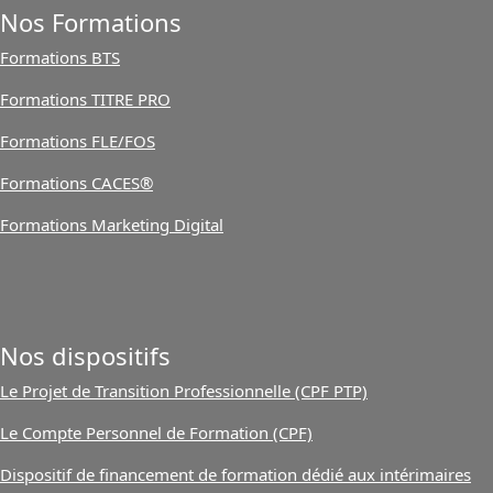
Nos Formations
Formations BTS
Formations TITRE PRO
Formations FLE/FOS
Formations CACES®
Formations Marketing Digital
Nos dispositifs
Le Projet de Transition Professionnelle (CPF PTP)
Le Compte Personnel de Formation (CPF)
Dispositif de financement de formation dédié aux intérimaires