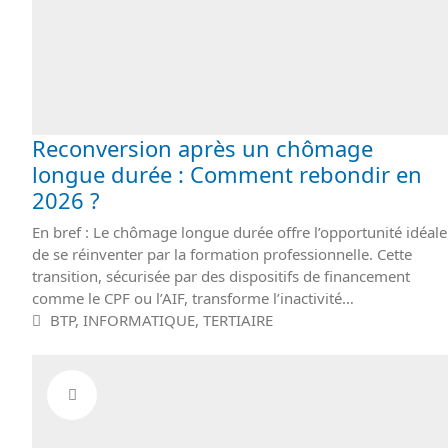
Reconversion après un chômage
longue durée : Comment rebondir en
2026 ?
En bref : Le chômage longue durée offre l’opportunité idéale
de se réinventer par la formation professionnelle. Cette
transition, sécurisée par des dispositifs de financement
comme le CPF ou l’AIF, transforme l’inactivité…
BTP
,
INFORMATIQUE
,
TERTIAIRE