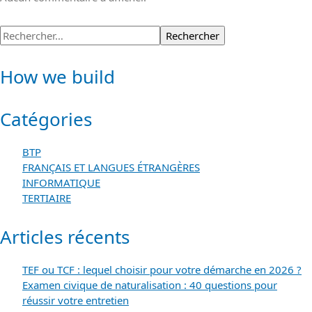
Rechercher :
How we build
Catégories
BTP
FRANÇAIS ET LANGUES ÉTRANGÈRES
INFORMATIQUE
TERTIAIRE
Articles récents
TEF ou TCF : lequel choisir pour votre démarche en 2026 ?
Examen civique de naturalisation : 40 questions pour
réussir votre entretien