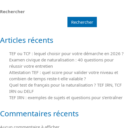
Rechercher
Rechercher
Articles récents
TEF ou TCF : lequel choisir pour votre démarche en 2026 ?
Examen civique de naturalisation : 40 questions pour
réussir votre entretien
Attestation TEF : quel score pour valider votre niveau et
combien de temps reste-t-elle valable ?
Quel test de français pour la naturalisation ? TEF IRN, TCF
IRN ou DELF
TEF IRN : exemples de sujets et questions pour s’entraîner
Commentaires récents
Aucun commentaire à afficher.