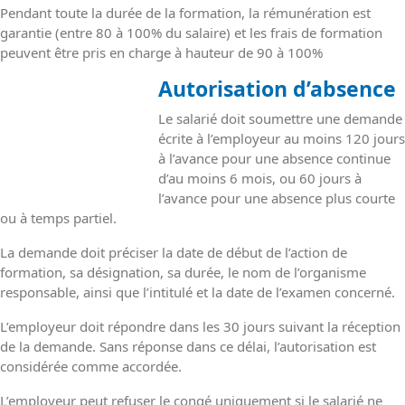
Pendant toute la durée de la formation, la rémunération est
garantie (entre 80 à 100% du salaire) et les frais de formation
peuvent être pris en charge à hauteur de 90 à 100%
Autorisation d’absence
Le salarié doit soumettre une demande
écrite à l’employeur au moins 120 jours
à l’avance pour une absence continue
d’au moins 6 mois, ou 60 jours à
l’avance pour une absence plus courte
ou à temps partiel.
La demande doit préciser la date de début de l’action de
formation, sa désignation, sa durée, le nom de l’organisme
responsable, ainsi que l’intitulé et la date de l’examen concerné.
L’employeur doit répondre dans les 30 jours suivant la réception
de la demande. Sans réponse dans ce délai, l’autorisation est
considérée comme accordée.
L’employeur peut refuser le congé uniquement si le salarié ne