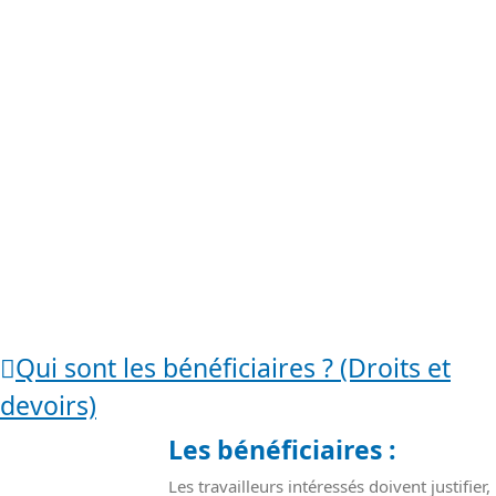
Qui sont les bénéficiaires ? (Droits et
devoirs)
Les bénéficiaires :
Les travailleurs intéressés doivent justifier,