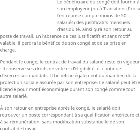
Le bénéficiaire du congé doit fournir à
son employeur (ou à Transitions Pro si
l’entreprise compte moins de 50
salariés) des justificatifs mensuels
d’assiduité, ainsi qu’à son retour au
poste de travail. En l’absence de ces justificatifs et sans motif
valable, il perdra le bénéfice de son congé et de sa prise en
charge.
Pendant le congé, le contrat de travail du salarié reste en vigueur
: il conserve ses droits de vote et d’éligibilité, et continue
d’exercer ses mandats. Il bénéficie également du maintien de la
protection sociale assurée par son entreprise. Le salarié peut être
licencié pour motif économique durant son congé comme tout
autre salarié.
À son retour en entreprise après le congé, le salarié doit
retrouver un poste correspondant à sa qualification antérieure et
à sa rémunération, sans modification substantielle de son
contrat de travail.