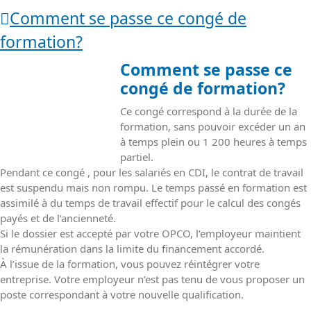
Comment se passe ce congé de
formation?
Comment se passe ce
congé de formation?
Ce congé correspond à la durée de la
formation, sans pouvoir excéder un an
à temps plein ou 1 200 heures à temps
partiel.
Pendant ce congé , pour les salariés en CDI, le contrat de travail
est suspendu mais non rompu. Le temps passé en formation est
assimilé à du temps de travail effectif pour le calcul des congés
payés et de l’ancienneté.
Si le dossier est accepté par votre OPCO, l’employeur maintient
la rémunération dans la limite du financement accordé.
À l’issue de la formation, vous pouvez réintégrer votre
entreprise. Votre employeur n’est pas tenu de vous proposer un
poste correspondant à votre nouvelle qualification.