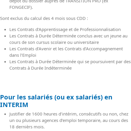
dépôt du dossier auprès de TRANSITION PRO (ex
FONGECIF).
Sont exclus du calcul des 4 mois sous CDD :
Les Contrats d’Apprentissage et de Professionnalisation
Les Contrats à Durée Déterminée conclus avec un jeune au
cours de son cursus scolaire ou universitaire
Les Contrats d’Avenir et les Contrats d’Accompagnement
dans l’Emploi
Les Contrats à Durée Déterminée qui se poursuivent par des
Contrats à Durée Indéterminée
Pour les salariés (ou ex salariés) en
INTERIM
Justifier de 1600 heures d’intérim, consécutifs ou non, chez
un ou plusieurs agences d’emploi temporaire, au cours des
18 dernièrs mois.