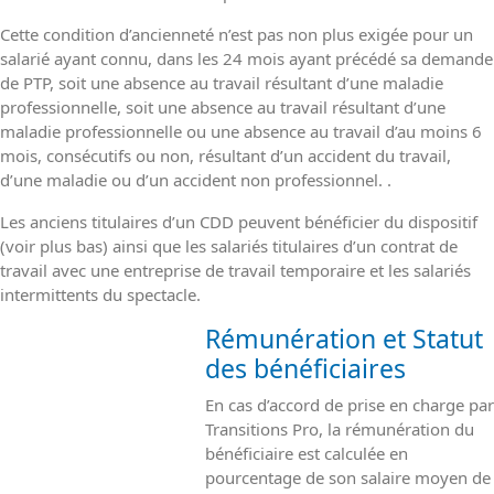
Cette condition d’ancienneté n’est pas non plus exigée pour un
salarié ayant connu, dans les 24 mois ayant précédé sa demande
de PTP, soit une absence au travail résultant d’une maladie
professionnelle, soit une absence au travail résultant d’une
maladie professionnelle ou une absence au travail d’au moins 6
mois, consécutifs ou non, résultant d’un accident du travail,
d’une maladie ou d’un accident non professionnel. .
Les anciens titulaires d’un CDD peuvent bénéficier du dispositif
(voir plus bas) ainsi que les salariés titulaires d’un contrat de
travail avec une entreprise de travail temporaire et les salariés
intermittents du spectacle.
Rémunération et Statut
des bénéficiaires
En cas d’accord de prise en charge par
Transitions Pro, la rémunération du
bénéficiaire est calculée en
pourcentage de son salaire moyen de