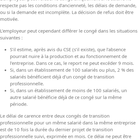
respecte pas les conditions d’ancienneté, les délais de demande,
ou si la demande est incomplète. La décision de refus doit être
motivée.
L’employeur peut cependant différer le congé dans les situations
suivantes :
S’il estime, après avis du CSE (s’il existe), que l’absence
pourrait nuire à la production et au fonctionnement de
l’entreprise. Dans ce cas, le report ne peut excéder 9 mois.
Si, dans un établissement de 100 salariés ou plus, 2 % des
salariés bénéficient déjà d’un congé de transition
professionnelle.
Si, dans un établissement de moins de 100 salariés, un
autre salarié bénéficie déjà de ce congé sur la même
période.
Le délai de carence entre deux congés de transition
professionnelle pour un même salarié dans la même entreprise
est de 10 fois la durée du dernier projet de transition
professionnelle suivi, exprimée en mois. Ce délai ne peut être