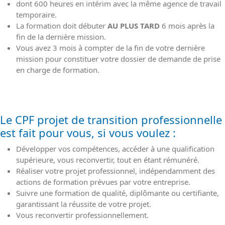
dont 600 heures en intérim avec la même agence de travail
temporaire.
La formation doit débuter
AU PLUS TARD
6 mois après la
fin de la dernière mission.
Vous avez 3 mois à compter de la fin de votre dernière
mission pour constituer votre dossier de demande de prise
en charge de formation.
Le CPF projet de transition professionnelle
est fait pour vous, si vous voulez :
Développer vos compétences, accéder à une qualification
supérieure, vous reconvertir, tout en étant rémunéré.
Réaliser votre projet professionnel, indépendamment des
actions de formation prévues par votre entreprise.
Suivre une formation de qualité, diplômante ou certifiante,
garantissant la réussite de votre projet.
Vous reconvertir professionnellement.