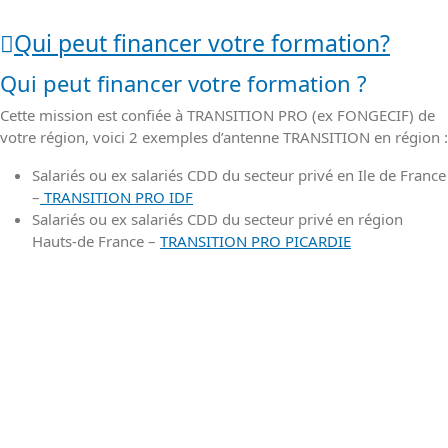
Qui peut financer votre formation?
Qui peut financer votre formation ?
Cette mission est confiée à TRANSITION PRO (ex FONGECIF) de
votre région, voici 2 exemples d’antenne TRANSITION en région :
Salariés ou ex salariés CDD du secteur privé en Ile de France
–
TRANSITION PRO IDF
Salariés ou ex salariés CDD du secteur privé en région
Hauts-de France –
TRANSITION PRO PICARDIE