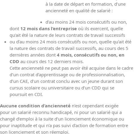
à la date de départ en formation, d’une
ancienneté en qualité de salarié :
d’au moins 24 mois consécutifs ou non,
dont
12 mois dans l’entreprise
où ils exercent, quelle
qu’ait été la nature de leurs contrats de travail successifs
ou d’au moins 24 mois consécutifs ou non, quelle qu’ait été
la nature des contrats de travail successifs, au cours des 5
dernières années dont
4 mois, consécutifs ou non, en
CDD
au cours des 12 derniers mois.
Cette ancienneté ne peut pas avoir été acquise dans le cadre
d’un contrat d’apprentissage ou de professionnalisation,
d’un CAE, d’un contrat conclu avec un jeune durant son
cursus scolaire ou universitaire ou d’un CDD qui se
poursuit en CDI.
Aucune condition d’ancienneté
n’est cependant exigée
pour un salarié reconnu handicapé, ni pour un salarié qui a
changé d’emploi à la suite d’un licenciement économique ou
pour inaptitude et qui n’a pas suivi d’action de formation entre
son licenciement et son réemploi.