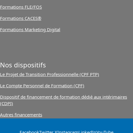
Formations FLE/FOS
Formations CACES®
Formations Marketing Digital
Nos dispositifs
Le Projet de Transition Professionnelle (CPF PTP)
Le Compte Personnel de Formation (CPF)
Dispositif de financement de formation dédié aux intérimaires
(CDPI)
Autres financements
Facebook
Twitter X
Instagram
LinkedIn
YouTube