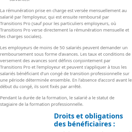
La rémunération prise en charge est versée mensuellement au
salarié par l’employeur, qui est ensuite remboursé par
Transitions Pro (sauf pour les particuliers employeurs, où
Transitions Pro verse directement la rémunération mensuelle et
les charges sociales).
Les employeurs de moins de 50 salariés peuvent demander un
remboursement sous forme d’avances. Les taux et conditions de
versement des avances sont définis conjointement par
Transitions Pro et l’employeur et peuvent s’appliquer à tous les
salariés bénéficiant d’un congé de transition professionnelle sur
une période déterminée ensemble. En l’absence d’accord avant le
début du congé, ils sont fixés par arrêté.
Pendant la durée de la formation, le salarié a le statut de
stagiaire de la formation professionnelle.
Droits et obligations
des bénéficiaires :