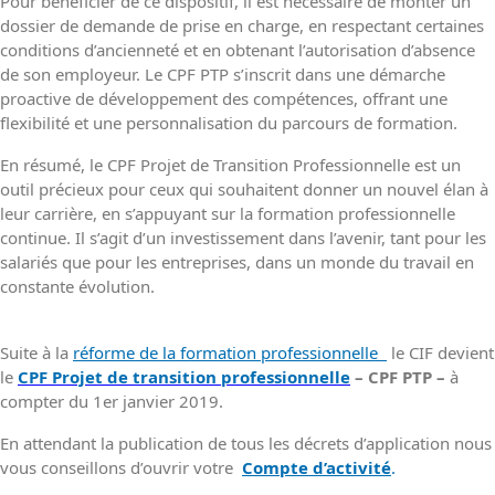
Pour bénéficier de ce dispositif, il est nécessaire de monter un
dossier de demande de prise en charge, en respectant certaines
conditions d’ancienneté et en obtenant l’autorisation d’absence
de son employeur. Le CPF PTP s’inscrit dans une démarche
proactive de développement des compétences, offrant une
flexibilité et une personnalisation du parcours de formation.
En résumé, le CPF Projet de Transition Professionnelle est un
outil précieux pour ceux qui souhaitent donner un nouvel élan à
leur carrière, en s’appuyant sur la formation professionnelle
continue. Il s’agit d’un investissement dans l’avenir, tant pour les
salariés que pour les entreprises, dans un monde du travail en
constante évolution.
Suite à la
réforme de la formation professionnelle
le CIF devient
le
CPF Projet de transition professionnelle
– CPF PTP –
à
compter du 1er janvier 2019.
En attendant la publication de tous les décrets d’application nous
vous conseillons d’ouvrir votre
Compte d’activité
.