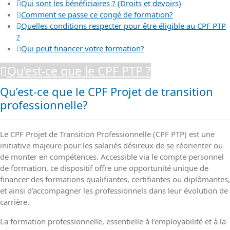
Qui sont les bénéficiaires ? (Droits et devoirs)
Comment se passe ce congé de formation?
Quelles conditions respecter pour être éligible au CPF PTP
?
Qui peut financer votre formation?
Qu’est-ce que le CPF PTP ?
Qu’est-ce que le CPF Projet de transition
professionnelle?
Le CPF Projet de Transition Professionnelle (CPF PTP) est une
initiative majeure pour les salariés désireux de se réorienter ou
de monter en compétences. Accessible via le compte personnel
de formation, ce dispositif offre une opportunité unique de
financer des formations qualifiantes, certifiantes ou diplômantes,
et ainsi d’accompagner les professionnels dans leur évolution de
carrière.
La formation professionnelle, essentielle à l’employabilité et à la