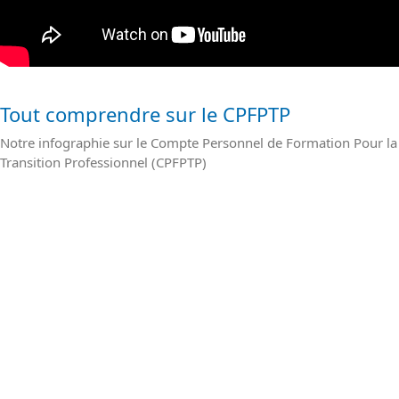
Tout comprendre sur le CPFPTP
Notre infographie sur le Compte Personnel de Formation Pour la
Transition Professionnel (CPFPTP)