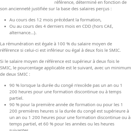
référence, déterminé en fonction de
son ancienneté justifiée sur la base des salaires perçus :
Au cours des 12 mois précédant la formation,
Ou au cours des 4 derniers mois en CDD (hors CAE,
alternance…).
La rémunération est égale à 100 % du salaire moyen de
référence si celui-ci est inférieur ou égal à deux fois le SMIC.
Si le salaire moyen de référence est supérieur à deux fois le
SMIC, le pourcentage applicable est le suivant, avec un minimum
de deux SMIC :
90 % lorsque la durée du congé n’excède pas un an ou 1
200 heures pour une formation discontinue ou à temps
partiel.
90 % pour la première année de formation ou pour les 1
200 premières heures si la durée du congé est supérieure à
un an ou 1 200 heures pour une formation discontinue ou à
temps partiel, et 60 % pour les années ou les heures
suivantes.