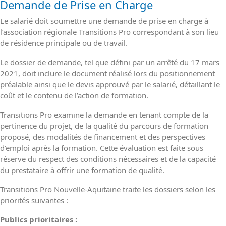
Demande de Prise en Charge
Le salarié doit soumettre une demande de prise en charge à
l’association régionale Transitions Pro correspondant à son lieu
de résidence principale ou de travail.
Le dossier de demande, tel que défini par un arrêté du 17 mars
2021, doit inclure le document réalisé lors du positionnement
préalable ainsi que le devis approuvé par le salarié, détaillant le
coût et le contenu de l’action de formation.
Transitions Pro examine la demande en tenant compte de la
pertinence du projet, de la qualité du parcours de formation
proposé, des modalités de financement et des perspectives
d’emploi après la formation. Cette évaluation est faite sous
réserve du respect des conditions nécessaires et de la capacité
du prestataire à offrir une formation de qualité.
Transitions Pro Nouvelle-Aquitaine traite les dossiers selon les
priorités suivantes :
Publics prioritaires :