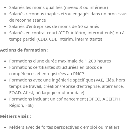
Salariés les moins qualifiés (niveau 3 ou inférieur)
Salariés reconnus inaptes et/ou engagés dans un processus
de reconnaissance
Salariés d’entreprises de moins de 50 salariés
Salariés en contrat court (CDD, intérim, intermittents) ou à
temps partiel (CDD, CDI, intérim, intermittents)
Actions de formation :
Formations d’une durée maximale de 1 200 heures
Formations certifiantes structurées en blocs de
compétences et enregistrées au RNCP
Formations avec une ingénierie spécifique (VAE, Cléa, hors
temps de travail, création/reprise d’entreprise, alternance,
FOAD, Afest, pédagogie multimodale)
Formations incluant un cofinancement (OPCO, AGEFIPH,
Région, FSE)
Métiers visés :
Métiers avec de fortes perspectives d’emploi ou métiers