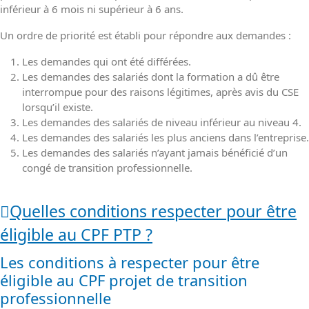
inférieur à 6 mois ni supérieur à 6 ans.
Un ordre de priorité est établi pour répondre aux demandes :
Les demandes qui ont été différées.
Les demandes des salariés dont la formation a dû être
interrompue pour des raisons légitimes, après avis du CSE
lorsqu’il existe.
Les demandes des salariés de niveau inférieur au niveau 4.
Les demandes des salariés les plus anciens dans l’entreprise.
Les demandes des salariés n’ayant jamais bénéficié d’un
congé de transition professionnelle.
Quelles conditions respecter pour être
éligible au CPF PTP ?
Les conditions à respecter pour être
éligible au CPF projet de transition
professionnelle