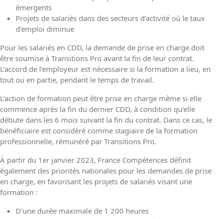
émergents
Projets de salariés dans des secteurs d’activité où le taux
d’emploi diminue
Pour les salariés en CDD, la demande de prise en charge doit
être soumise à Transitions Pro avant la fin de leur contrat.
L’accord de l’employeur est nécessaire si la formation a lieu, en
tout ou en partie, pendant le temps de travail.
L’action de formation peut être prise en charge même si elle
commence après la fin du dernier CDD, à condition qu’elle
débute dans les 6 mois suivant la fin du contrat. Dans ce cas, le
bénéficiaire est considéré comme stagiaire de la formation
professionnelle, rémunéré par Transitions Pro.
À partir du 1er janvier 2023, France Compétences définit
également des priorités nationales pour les demandes de prise
en charge, en favorisant les projets de salariés visant une
formation :
D’une durée maximale de 1 200 heures