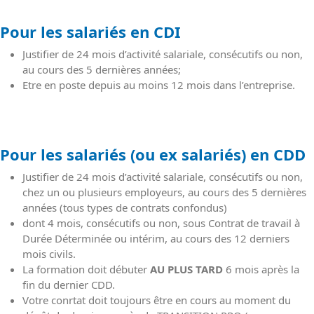
Pour les salariés en CDI
Justifier de 24 mois d’activité salariale, consécutifs ou non,
au cours des 5 dernières années;
Etre en poste depuis au moins 12 mois dans l’entreprise.
Pour les salariés (ou ex salariés) en CDD
Justifier de 24 mois d’activité salariale, consécutifs ou non,
chez un ou plusieurs employeurs, au cours des 5 dernières
années (tous types de contrats confondus)
dont 4 mois, consécutifs ou non, sous Contrat de travail à
Durée Déterminée ou intérim, au cours des 12 derniers
mois civils.
La formation doit débuter
AU PLUS TARD
6 mois après la
fin du dernier CDD.
Votre conrtat doit toujours être en cours au moment du