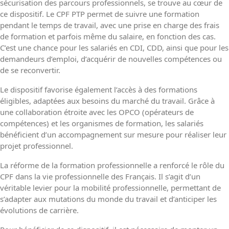
sécurisation des parcours professionnels, se trouve au cœur de
ce dispositif. Le CPF PTP permet de suivre une formation
pendant le temps de travail, avec une prise en charge des frais
de formation et parfois même du salaire, en fonction des cas.
C’est une chance pour les salariés en CDI, CDD, ainsi que pour les
demandeurs d’emploi, d’acquérir de nouvelles compétences ou
de se reconvertir.
Le dispositif favorise également l’accès à des formations
éligibles, adaptées aux besoins du marché du travail. Grâce à
une collaboration étroite avec les OPCO (opérateurs de
compétences) et les organismes de formation, les salariés
bénéficient d’un accompagnement sur mesure pour réaliser leur
projet professionnel.
La réforme de la formation professionnelle a renforcé le rôle du
CPF dans la vie professionnelle des Français. Il s’agit d’un
véritable levier pour la mobilité professionnelle, permettant de
s’adapter aux mutations du monde du travail et d’anticiper les
évolutions de carrière.