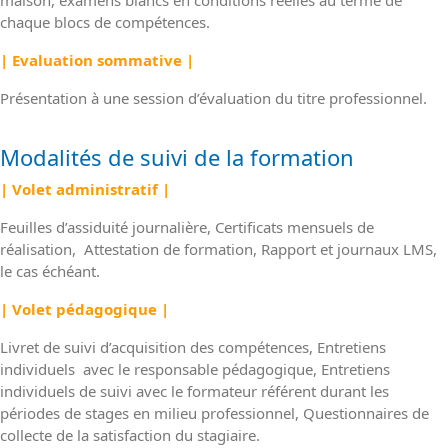
maison, examens blancs en conditions réelles au terme de
chaque blocs de compétences.
| Evaluation sommative |
Présentation à une session d’évaluation du titre professionnel.
Modalités de suivi de la formation
| Volet administratif |
Feuilles d’assiduité journalière, Certificats mensuels de
réalisation, Attestation de formation, Rapport et journaux LMS,
le cas échéant.
| Volet pédagogique |
Livret de suivi d’acquisition des compétences, Entretiens
individuels avec le responsable pédagogique, Entretiens
individuels de suivi avec le formateur référent durant les
périodes de stages en milieu professionnel, Questionnaires de
collecte de la satisfaction du stagiaire.