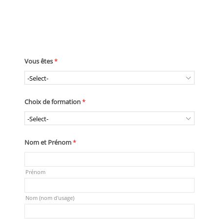
ÊTRE CONTACTÉ PAR UN CONSEILLER EN
FORMATION