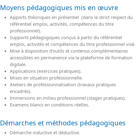
Moyens pédagogiques mis en œuvre
Apports théoriques en présentiel (dans le strict respect du
référentiel emploi, activités, compétences du titre
professionnel).
Supports pédagogiques conçus à partir du référentiel
emploi, activités et compétences du titre professionnel visé.
Mise à disposition d’outils et contenus complémentaires
accessibles en permanence via la plateforme de formation
digitale.
Applications (exercices pratiques).
Mises en situation professionnelle.
Ateliers de professionnalisation (travaux pratiques
encadrés).
Immersions en milieu professionnel (stages pratiques).
Examens blancs en conditions réelles.
Démarches et méthodes pédagogiques
Démarche inductive et déductive.