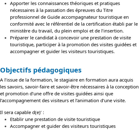
Apporter les connaissances théoriques et pratiques
nécessaires à la passation des épreuves du Titre
professionnel de Guide accompagnateur touristique en
conformité avec le référentiel de la certification établi par le
ministère du travail, du plein emploi et de l’insertion.
Préparer le candidat à concevoir une prestation de visite
touristique, participer à la promotion des visites guidées et
accompagner et guider les visiteurs touristiques.
Objectifs pédagogiques
A l’issue de la formation, le stagiaire en formation aura acquis
les savoirs, savoir-faire et savoir-être nécessaires à la conception
et promotion d’une offre de visites guidées ainsi que
l’accompagnement des visiteurs et l’animation d’une visite.
Il sera capable d(e)’ :
Etablir une prestation de visite touristique
Accompagner et guider des visiteurs touristiques