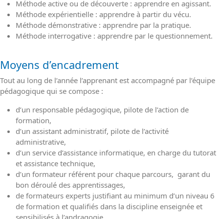
Méthode active ou de découverte : apprendre en agissant.
Méthode expérientielle : apprendre à partir du vécu.
Méthode démonstrative : apprendre par la pratique.
Méthode interrogative : apprendre par le questionnement.
Moyens d’encadrement
Tout au long de l’année l’apprenant est accompagné par l’équipe
pédagogique qui se compose :
d’un responsable pédagogique, pilote de l’action de
formation,
d’un assistant administratif, pilote de l’activité
administrative,
d’un service d’assistance informatique, en charge du tutorat
et assistance technique,
d’un formateur référent pour chaque parcours, garant du
bon déroulé des apprentissages,
de formateurs experts justifiant au minimum d’un niveau 6
de formation et qualifiés dans la discipline enseignée et
sensibilisés à l’andragogie.