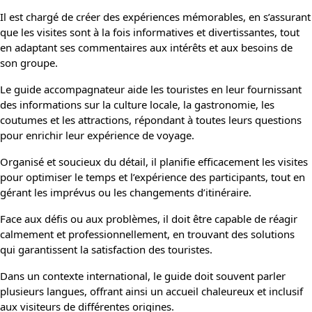
Il est chargé de créer des expériences mémorables, en s’assurant
que les visites sont à la fois informatives et divertissantes, tout
en adaptant ses commentaires aux intérêts et aux besoins de
son groupe.
Le guide accompagnateur aide les touristes en leur fournissant
des informations sur la culture locale, la gastronomie, les
coutumes et les attractions, répondant à toutes leurs questions
pour enrichir leur expérience de voyage.
Organisé et soucieux du détail, il planifie efficacement les visites
pour optimiser le temps et l’expérience des participants, tout en
gérant les imprévus ou les changements d’itinéraire.
Face aux défis ou aux problèmes, il doit être capable de réagir
calmement et professionnellement, en trouvant des solutions
qui garantissent la satisfaction des touristes.
Dans un contexte international, le guide doit souvent parler
plusieurs langues, offrant ainsi un accueil chaleureux et inclusif
aux visiteurs de différentes origines.