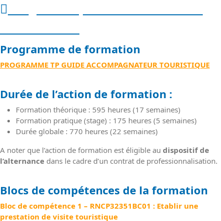
Programme, calendrier et durée
de formation
Programme de formation
PROGRAMME TP GUIDE ACCOMPAGNATEUR TOURISTIQUE
Durée de l’action de formation :
Formation théorique : 595 heures (17 semaines)
Formation pratique (stage) : 175 heures (5 semaines)
Durée globale : 770 heures (22 semaines)
A noter que l’action de formation est éligible au
dispositif de
l’alternance
dans le cadre d’un contrat de professionnalisation.
Blocs de compétences de la formation
Bloc de compétence 1 –
RNCP32351
BC01 :
Etablir une
prestation de visite touristique