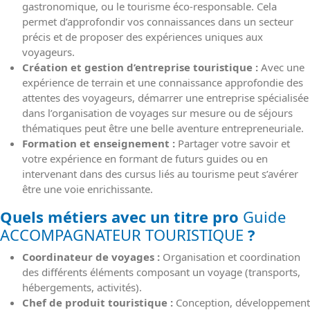
gastronomique, ou le tourisme éco-responsable. Cela
permet d’approfondir vos connaissances dans un secteur
précis et de proposer des expériences uniques aux
voyageurs.
Création et gestion d’entreprise touristique :
Avec une
expérience de terrain et une connaissance approfondie des
attentes des voyageurs, démarrer une entreprise spécialisée
dans l’organisation de voyages sur mesure ou de séjours
thématiques peut être une belle aventure entrepreneuriale.
Formation et enseignement :
Partager votre savoir et
votre expérience en formant de futurs guides ou en
intervenant dans des cursus liés au tourisme peut s’avérer
être une voie enrichissante.
Quels métiers avec un titre pro
Guide
ACCOMPAGNATEUR TOURISTIQUE
?
Coordinateur de voyages :
Organisation et coordination
des différents éléments composant un voyage (transports,
hébergements, activités).
Chef de produit touristique :
Conception, développement