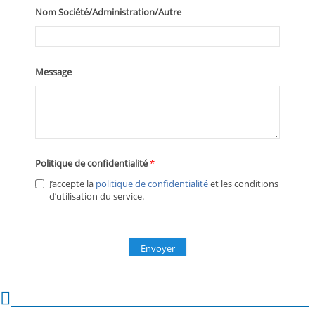
Taux de réussite & taux d'insertion