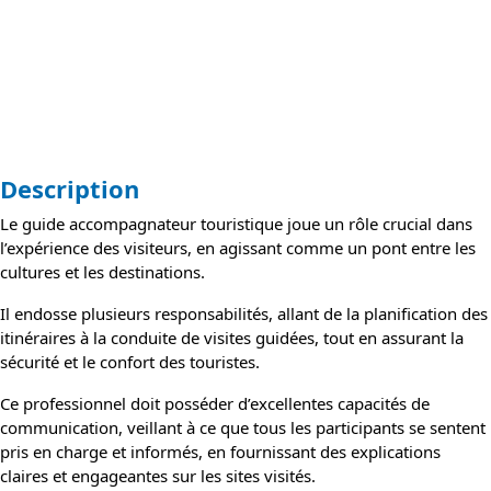
Description
Le guide accompagnateur touristique joue un rôle crucial dans
l’expérience des visiteurs, en agissant comme un pont entre les
cultures et les destinations.
Il endosse plusieurs responsabilités, allant de la planification des
itinéraires à la conduite de visites guidées, tout en assurant la
sécurité et le confort des touristes.
Ce professionnel doit posséder d’excellentes capacités de
communication, veillant à ce que tous les participants se sentent
pris en charge et informés, en fournissant des explications
claires et engageantes sur les sites visités.