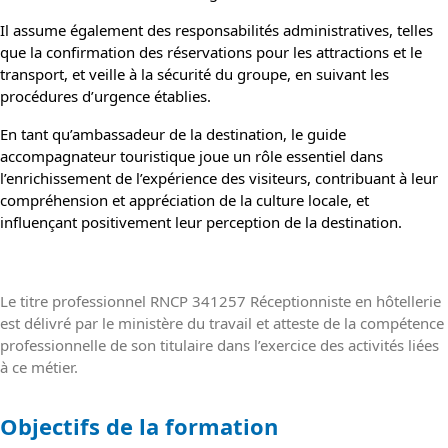
Il assume également des responsabilités administratives, telles
que la confirmation des réservations pour les attractions et le
transport, et veille à la sécurité du groupe, en suivant les
procédures d’urgence établies.
En tant qu’ambassadeur de la destination, le guide
accompagnateur touristique joue un rôle essentiel dans
l’enrichissement de l’expérience des visiteurs, contribuant à leur
compréhension et appréciation de la culture locale, et
influençant positivement leur perception de la destination.
Le titre professionnel RNCP 341257 Réceptionniste en hôtellerie
est délivré par le ministère du travail et atteste de la compétence
professionnelle de son titulaire dans l’exercice des activités liées
à ce métier.
Objectifs de la formation