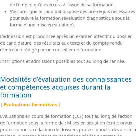
de l’emploi qu’il exercera à l’issue de sa formation,
S’assurer que le candidat dispose des pré-requis nécessaires
pour suivre la formation (évaluation diagnostique sous la
forme d’une mise en situation).
L’admission est prononcée après un examen attentif du dossier
de candidature, des résultats aux tests et du compte-rendu
d’entretien rédigé par un conseiller en formation
Inscriptions et admissions possibles tout au long de l’année.
Modalités d’évaluation des connaissances
et compétences acquises durant la
formation
| Evaluations formatives |
Evaluations en cours de formation (ECF) tout au long de l’action
de formation sous la forme de : Mises en situation écrite, oraux
professionnels, rédaction de dossiers professionnels, devoirs à la