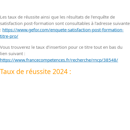
Les taux de réussite ainsi que les résultats de l’enquête de
satisfaction post-formation sont consultables à l’adresse suivante
:
https://www.gefor.com/enquete-satisfaction-post-formation-
titre-pro/
Vous trouverez le taux d’insertion pour ce titre tout en bas du
lien suivant :
https://www.francecompetences.fr/recherche/rncp/38548/
Taux de réussite 2024 :