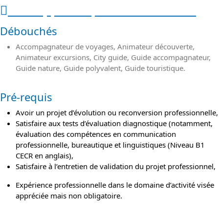
Public, pré-requis et débouchés
Débouchés
Accompagnateur de voyages, Animateur découverte,
Animateur excursions, City guide, Guide accompagnateur,
Guide nature, Guide polyvalent, Guide touristique.
Pré-requis
Avoir un projet d’évolution ou reconversion professionnelle,
Satisfaire aux tests d’évaluation diagnostique (notamment,
évaluation des compétences en communication
professionnelle, bureautique et linguistiques (Niveau B1
CECR en anglais),
Satisfaire à l’entretien de validation du projet professionnel,
Expérience professionnelle dans le domaine d’activité visée
appréciée mais non obligatoire.