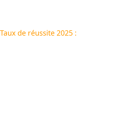
Taux de réussite 2025 :