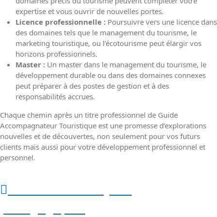
domaines précis du tourisme peuvent compléter votre
expertise et vous ouvrir de nouvelles portes.
Licence professionnelle :
Poursuivre vers une licence dans
des domaines tels que le management du tourisme, le
marketing touristique, ou l’écotourisme peut élargir vos
horizons professionnels.
Master :
Un master dans le management du tourisme, le
développement durable ou dans des domaines connexes
peut préparer à des postes de gestion et à des
responsabilités accrues.
Chaque chemin après un titre professionnel de Guide
Accompagnateur Touristique est une promesse d’explorations
nouvelles et de découvertes, non seulement pour vos futurs
clients mais aussi pour votre développement professionnel et
personnel.
Méthodes et moyens
pédagogiques