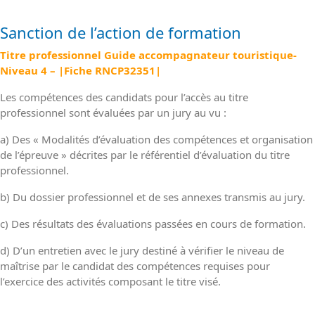
Sanction de l’action de formation
Titre professionnel Guide accompagnateur touristique-
Niveau 4 – |Fiche RNCP32351|
Les compétences des candidats pour l’accès au titre
professionnel sont évaluées par un jury au vu :
a) Des « Modalités d’évaluation des compétences et organisation
de l’épreuve » décrites par le référentiel d’évaluation du titre
professionnel.
b) Du dossier professionnel et de ses annexes transmis au jury.
c) Des résultats des évaluations passées en cours de formation.
d) D’un entretien avec le jury destiné à vérifier le niveau de
maîtrise par le candidat des compétences requises pour
l’exercice des activités composant le titre visé.