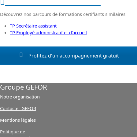
Nos formations similaires
Découvrez nos parcours de formations certifiants similaires
TP Secrétaire assistant
TP Employé administratif et d’accueil
Profitez d'un accompagnement gratuit
Groupe GEFOR
Notre organisation
Contacter GEFOR
Mentions légales
Politique de