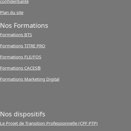
confidentialité
Plan du site
Nos Formations
Formations BTS
Formations TITRE PRO
Formations FLE/FOS
Formations CACES®
Formations Marketing Digital
Nos dispositifs
Le Projet de Transition Professionnelle (CPF PTP)