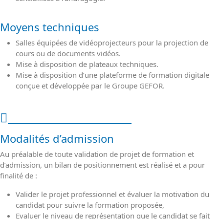
Moyens techniques
Salles équipées de vidéoprojecteurs pour la projection de
cours ou de documents vidéos.
Mise à disposition de plateaux techniques.
Mise à disposition d’une plateforme de formation digitale
conçue et développée par le Groupe GEFOR.
Modalités de l'action
Modalités d’admission
Au préalable de toute validation de projet de formation et
d’admission, un bilan de positionnement est réalisé et a pour
finalité de :
Valider le projet professionnel et évaluer la motivation du
candidat pour suivre la formation proposée,
Evaluer le niveau de représentation que le candidat se fait