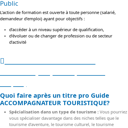
Public
L’action de formation est ouverte à toute personne (salarié,
demandeur d’emploi) ayant pour objectifs :
d’accéder à un niveau supérieur de qualification,
d’évoluer ou de changer de profession ou de secteur
d’activité
Guide ACCOMPAGNATEUR
TOURISTIQUE (salaire, rôles et
emploi)
Quoi faire après un titre pro
Guide
ACCOMPAGNATEUR TOURISTIQUE?
Spécialisation dans un type de tourisme :
Vous pourriez
vous spécialiser davantage dans des niches telles que le
tourisme d’aventure, le tourisme culturel, le tourisme