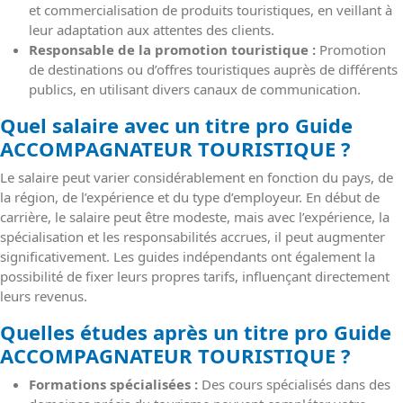
et commercialisation de produits touristiques, en veillant à
leur adaptation aux attentes des clients.
Responsable de la promotion touristique :
Promotion
de destinations ou d’offres touristiques auprès de différents
publics, en utilisant divers canaux de communication.
Quel salaire avec un titre pro Guide
ACCOMPAGNATEUR TOURISTIQUE ?
Le salaire peut varier considérablement en fonction du pays, de
la région, de l’expérience et du type d’employeur. En début de
carrière, le salaire peut être modeste, mais avec l’expérience, la
spécialisation et les responsabilités accrues, il peut augmenter
significativement. Les guides indépendants ont également la
possibilité de fixer leurs propres tarifs, influençant directement
leurs revenus.
Quelles études après un titre pro Guide
ACCOMPAGNATEUR TOURISTIQUE ?
Formations spécialisées :
Des cours spécialisés dans des