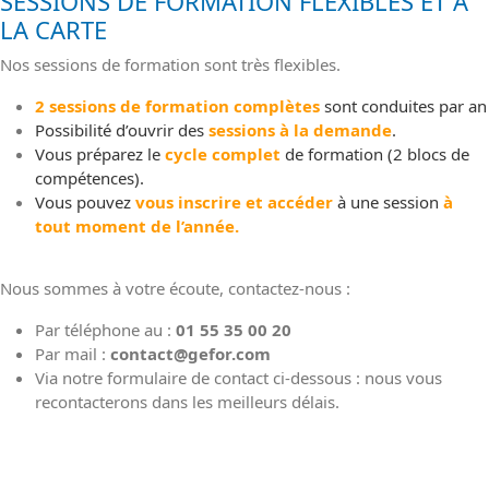
SESSIONS DE FORMATION FLEXIBLES ET A
LA CARTE
Nos sessions de formation sont très flexibles.
2 sessions de formation complètes
sont conduites par an
Possibilité d’ouvrir des
sessions à la demande
.
Vous préparez le
cycle complet
de formation
(2 blocs de
compétences).
Vous pouvez
vous inscrire
et accéder
à une session
à
tout moment de l’année.
Nous sommes à votre écoute, contactez-nous :
Par téléphone au :
01 55 35 00 20
Par mail :
contact@gefor.com
Via notre formulaire de contact ci-dessous : nous vous
recontacterons dans les meilleurs délais.