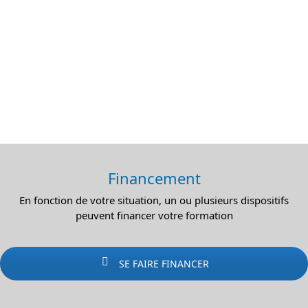
Financement
En fonction de votre situation, un ou plusieurs dispositifs
peuvent financer votre formation
SE FAIRE FINANCER