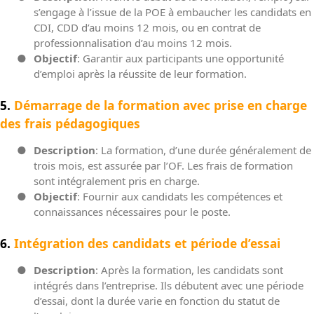
s’engage
à l’issue de la POE
à embaucher les candidats en
CDI, CDD d’au moins 12 mois, ou en contrat de
professionnalisation d’au moins 12 mois.
●
Objectif
: Garantir aux participants une opportunité
d’emploi après la réussite de leur formation.
5.
Démarrage de la formation avec prise en charge
des frais pédagogiques
●
Description
: La formation, d’une durée généralement de
trois mois, est assurée par l’OF. Les frais de formation
sont intégralement pris en charge.
●
Objectif
: Fournir aux candidats les compétences et
connaissances nécessaires pour le poste.
6.
Intégration des candidats et période d’essai
●
Description
: Après la formation, les candidats sont
intégrés dans l’entreprise. Ils débutent avec une période
d’essai, dont la durée varie en fonction du statut de