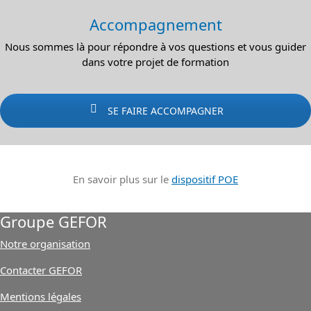
Accompagnement
Nous sommes là pour répondre à vos questions et vous guider
dans votre projet de formation
SE FAIRE ACCOMPAGNER
En savoir plus sur le
dispositif POE
Groupe GEFOR
Notre organisation
Contacter GEFOR
Mentions légales