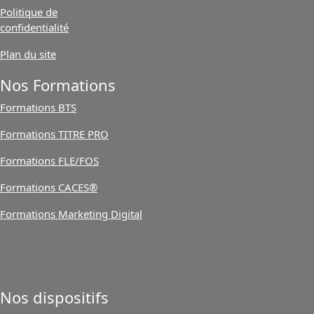
Politique de
confidentialité
Plan du site
Nos Formations
Formations BTS
Formations TITRE PRO
Formations FLE/FOS
Formations CACES®
Formations Marketing Digital
Nos dispositifs