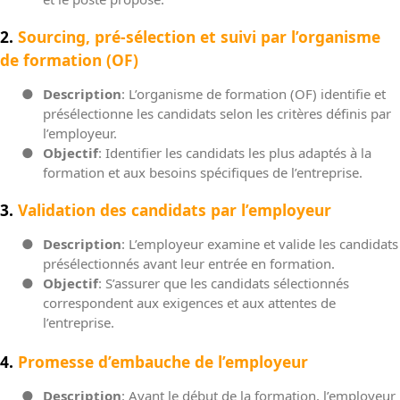
2.
Sourcing, pré-sélection et suivi par l’organisme
de formation (OF)
●
Description
: L’organisme de formation (OF) identifie et
présélectionne les candidats selon les critères définis par
l’employeur.
●
Objectif
: Identifier les candidats les plus adaptés à la
formation et aux besoins spécifiques de l’entreprise.
3.
Validation des candidats par l’employeur
●
Description
: L’employeur examine et valide les candidats
présélectionnés avant leur entrée en formation.
●
Objectif
: S’assurer que les candidats sélectionnés
correspondent aux exigences et aux attentes de
l’entreprise.
4.
Promesse d’embauche de l’employeur
●
Description
: Avant le début de la formation, l’employeur