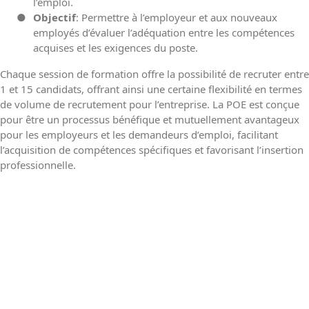
l’emploi.
●
Objectif
: Permettre à l’employeur et aux nouveaux
employés d’évaluer l’adéquation entre les compétences
acquises et les exigences du poste.
Chaque session de formation offre la possibilité de recruter entre
1 et 15 candidats, offrant ainsi une certaine flexibilité en termes
de volume de recrutement pour l’entreprise. La POE est conçue
pour être un processus bénéfique et mutuellement avantageux
pour les employeurs et les demandeurs d’emploi, facilitant
l’acquisition de compétences spécifiques et favorisant l’insertion
professionnelle.