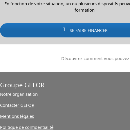
En fonction de votre situation, un ou plusieurs dispositifs peuv
formation
SE FAIRE FINANCER
Découvrez comment vous pouvez b
Groupe GEFOR
Notre organisation
Contacter GEFOR
Mentions légales
Politique de confidentialité