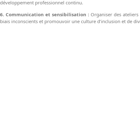
développement professionnel continu.
6. Communication et sensibilisation :
Organiser des ateliers 
biais inconscients et promouvoir une culture d’inclusion et de div