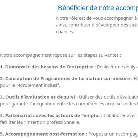
Bénéficier de notre acco
Notre rôle est de vous accompagner à 
ainsi, contribuer à développer des stra
chances.
Notre accompagnement repose sur les étapes suivantes :
1. Diagnostic des besoins de l’entreprise :
Réaliser une analyse
2. Conception de Programmes de formation sur-mesure :
Él
pour le recrutement inclusif.
3. Outils d’évaluation et de suivi :
Utiliser des outils d’évalu
pour garantir l’adéquation entre les compétences acquises et les b
4. Partenariats avec les acteurs de l’emploi :
Collaborer avec 
faciliter leur insertion professionnelle.
5. Accompagnement post-formation :
Proposer un accompagne