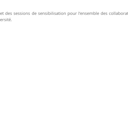
et des sessions de sensibilisation pour l’ensemble des collaborate
ersité.