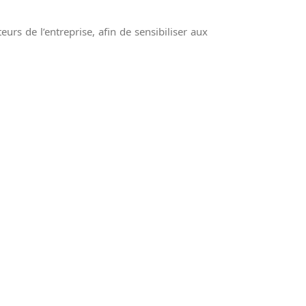
urs de l’entreprise, afin de sensibiliser aux