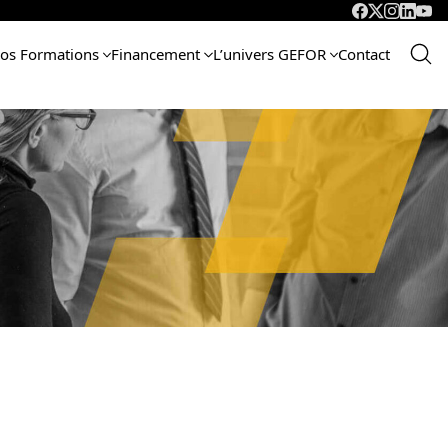
os Formations
Financement
L’univers GEFOR
Contact