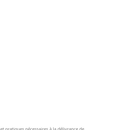
et pratiques nécessaires à la délivrance de