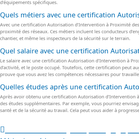
d’équipements spécifiques.
Quels métiers avec une certification Autori
Avec une certification Autorisation d’Intervention à Proximité d
proximité des réseaux. Ces métiers incluent les conducteurs d’eng
chantier, et même les inspecteurs de la sécurité sur le terrain.
Quel salaire avec une certification Autoris
Le salaire avec une certification Autorisation d’Intervention à Pr
d’activité, et le poste occupé. Toutefois, cette certification peut
prouve que vous avez les compétences nécessaires pour travailler
Quelles études après une certification Auto
Après avoir obtenu une certification Autorisation d’Interventio
des études supplémentaires. Par exemple, vous pourriez envisager
santé et de la sécurité au travail. Cela peut vous aider à progress
Méthodes et moyens pédagogique