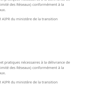
oximité des Réseaux) conformément à la
aux.
 AIPR du ministère de la transition
et pratiques nécessaires à la délivrance de
oximité des Réseaux) conformément à la
aux.
 AIPR du ministère de la transition