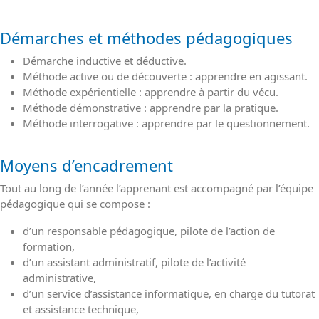
Démarches et méthodes pédagogiques
Démarche inductive et déductive.
Méthode active ou de découverte : apprendre en agissant.
Méthode expérientielle : apprendre à partir du vécu.
Méthode démonstrative : apprendre par la pratique.
Méthode interrogative : apprendre par le questionnement.
Moyens d’encadrement
Tout au long de l’année l’apprenant est accompagné par l’équipe
pédagogique qui se compose :
d’un responsable pédagogique, pilote de l’action de
formation,
d’un assistant administratif, pilote de l’activité
administrative,
d’un service d’assistance informatique, en charge du tutorat
et assistance technique,