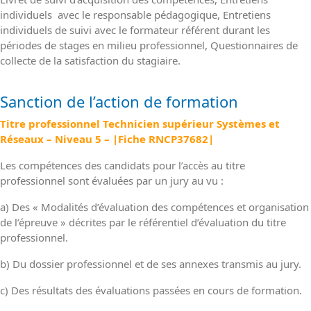
individuels avec le responsable pédagogique, Entretiens
individuels de suivi avec le formateur référent durant les
périodes de stages en milieu professionnel, Questionnaires de
collecte de la satisfaction du stagiaire.
Sanction de l’action de formation
Titre professionnel Technicien supérieur Systèmes et
Réseaux – Niveau 5 – |Fiche RNCP37682|
Les compétences des candidats pour l’accès au titre
professionnel sont évaluées par un jury au vu :
a) Des « Modalités d’évaluation des compétences et organisation
de l’épreuve » décrites par le référentiel d’évaluation du titre
professionnel.
b) Du dossier professionnel et de ses annexes transmis au jury.
c) Des résultats des évaluations passées en cours de formation.