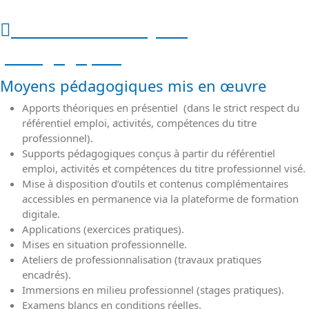
Méthodes et moyens
pédagogiques
Moyens pédagogiques mis en œuvre
Apports théoriques en présentiel (dans le strict respect du
référentiel emploi, activités, compétences du titre
professionnel).
Supports pédagogiques conçus à partir du référentiel
emploi, activités et compétences du titre professionnel visé.
Mise à disposition d’outils et contenus complémentaires
accessibles en permanence via la plateforme de formation
digitale.
Applications (exercices pratiques).
Mises en situation professionnelle.
Ateliers de professionnalisation (travaux pratiques
encadrés).
Immersions en milieu professionnel (stages pratiques).
Examens blancs en conditions réelles.