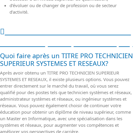
d’évoluer ou de changer de profession ou de secteur
d’activité.
TECHNICIEN SUPERIEUR SYSTEMES
ET RESEAUX (Salaire, rôles et emploi)
Quoi faire après un TITRE PRO TECHNICIEN
SUPERIEUR SYSTEMES ET RESEAUX?
Après avoir obtenu un TITRE PRO TECHNICIEN SUPERIEUR
SYSTEMES ET RESEAUX, il existe plusieurs options. Vous pouvez
entrer directement sur le marché du travail, où vous serez
qualifié pour des postes tels que technicien systèmes et réseaux,
administrateur systèmes et réseaux, ou ingénieur systèmes et
réseaux. Vous pouvez également choisir de continuer votre
éducation pour obtenir un diplôme de niveau supérieur, comme
un Master en Informatique, avec une spécialisation dans les
systèmes et réseaux, pour augmenter vos compétences et
améliorer vos perspectives de carrière.