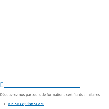
Nos formations similaires
Découvrez nos parcours de formations certifiants similaires
BTS SIO option SLAM