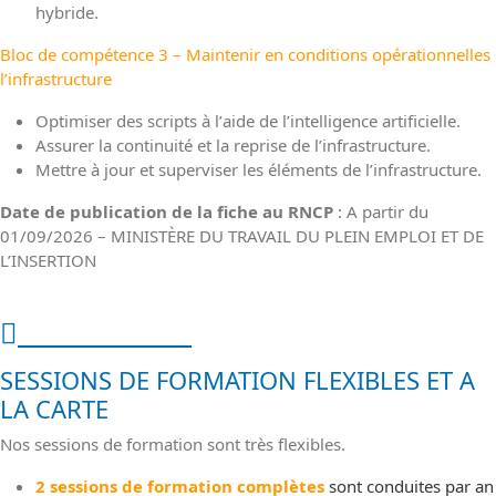
hybride.
Bloc de compétence 3 – Maintenir en conditions opérationnelles
l’infrastructure
Optimiser des scripts à lʼaide de l’intelligence artificielle.
Assurer la continuité et la reprise de lʼinfrastructure.
Mettre à jour et superviser les éléments de lʼinfrastructure.
Date de publication de la fiche au RNCP
: A partir du
01/09/2026 – MINISTÈRE DU TRAVAIL DU PLEIN EMPLOI ET DE
L’INSERTION
Nos sessions
SESSIONS DE FORMATION FLEXIBLES ET A
LA CARTE
Nos sessions de formation sont très flexibles.
2 sessions de formation complètes
sont conduites par an