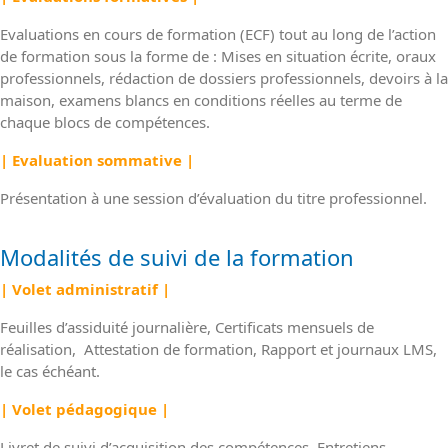
Evaluations en cours de formation (ECF) tout au long de l’action
de formation sous la forme de : Mises en situation écrite, oraux
professionnels, rédaction de dossiers professionnels, devoirs à la
maison, examens blancs en conditions réelles au terme de
chaque blocs de compétences.
| Evaluation sommative |
Présentation à une session d’évaluation du titre professionnel.
Modalités de suivi de la formation
| Volet administratif |
Feuilles d’assiduité journalière, Certificats mensuels de
réalisation, Attestation de formation, Rapport et journaux LMS,
le cas échéant.
| Volet pédagogique |
Livret de suivi d’acquisition des compétences, Entretiens