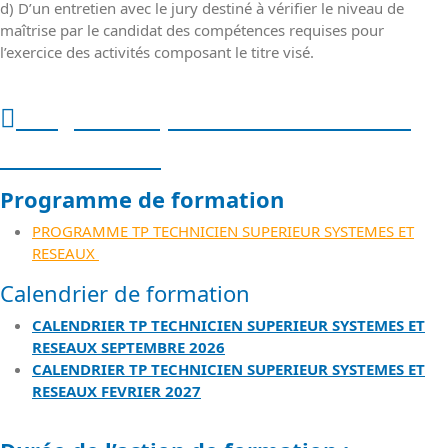
d) D’un entretien avec le jury destiné à vérifier le niveau de
maîtrise par le candidat des compétences requises pour
l’exercice des activités composant le titre visé.
Programme, calendrier et durée
de formation
Programme de formation
PROGRAMME TP TECHNICIEN SUPERIEUR SYSTEMES ET
RESEAUX
Calendrier de formation
CALENDRIER TP TECHNICIEN SUPERIEUR SYSTEMES ET
RESEAUX SEPTEMBRE 2026
CALENDRIER TP TECHNICIEN SUPERIEUR SYSTEMES ET
RESEAUX FEVRIER 2027