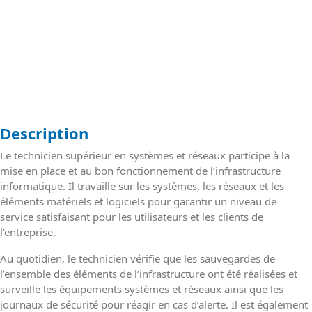
Description
Le technicien supérieur en systèmes et réseaux participe à la
mise en place et au bon fonctionnement de l’infrastructure
informatique. Il travaille sur les systèmes, les réseaux et les
éléments matériels et logiciels pour garantir un niveau de
service satisfaisant pour les utilisateurs et les clients de
l’entreprise.
Au quotidien, le technicien vérifie que les sauvegardes de
l’ensemble des éléments de l’infrastructure ont été réalisées et
surveille les équipements systèmes et réseaux ainsi que les
journaux de sécurité pour réagir en cas d’alerte. Il est également