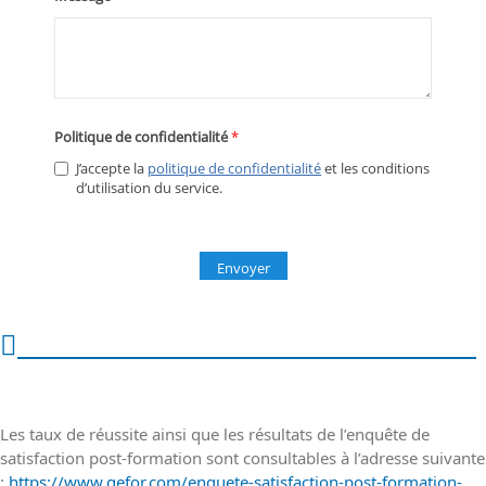
Taux de réussite & taux d'insertion
Les taux de réussite ainsi que les résultats de l’enquête de
satisfaction post-formation sont consultables à l’adresse suivante
:
https://www.gefor.com/enquete-satisfaction-post-formation-