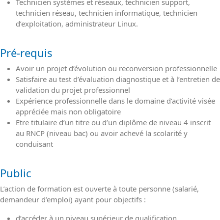
Technicien systèmes et réseaux, technicien support,
technicien réseau, technicien informatique, technicien
d’exploitation, administrateur Linux.
Pré-requis
Avoir un projet d’évolution ou reconversion professionnelle
Satisfaire au test d’évaluation diagnostique et à l’entretien de
validation du projet professionnel
Expérience professionnelle dans le domaine d’activité visée
appréciée mais non obligatoire
Etre titulaire d’un titre ou d’un diplôme de niveau 4 inscrit
au RNCP (niveau bac) ou avoir achevé la scolarité y
conduisant
Public
L’action de formation est ouverte à toute personne (salarié,
demandeur d’emploi) ayant pour objectifs :
d’accéder à un niveau supérieur de qualification,