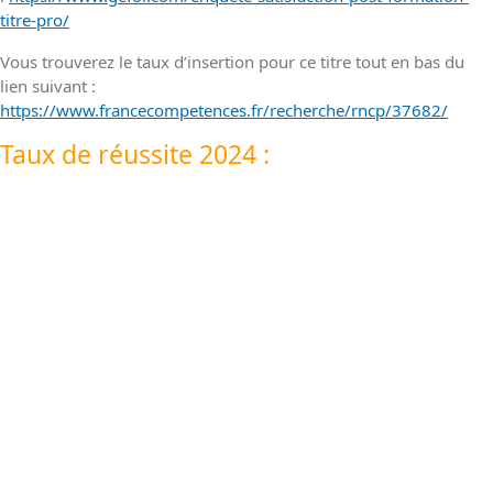
titre-pro/
Vous trouverez le taux d’insertion pour ce titre tout en bas du
lien suivant :
https://www.francecompetences.fr/recherche/rncp/37682/
Taux de réussite 2024 :