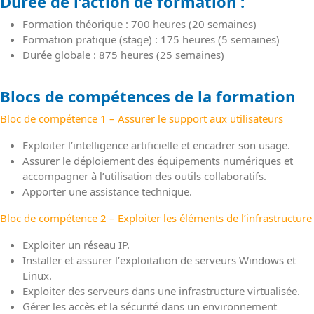
Durée de l’action de formation :
Formation théorique : 700 heures (20 semaines)
Formation pratique (stage) : 175 heures (5 semaines)
Durée globale : 875 heures (25 semaines)
Blocs de compétences de la formation
Bloc de compétence 1 – Assurer le support aux utilisateurs
Exploiter l’intelligence artificielle et encadrer son usage.
Assurer le déploiement des équipements numériques et
accompagner à l’utilisation des outils collaboratifs.
Apporter une assistance technique.
Bloc de compétence 2 – Exploiter les éléments de l’infrastructure
Exploiter un réseau IP.
Installer et assurer lʼexploitation de serveurs Windows et
Linux.
Exploiter des serveurs dans une infrastructure virtualisée.
Gérer les accès et la sécurité dans un environnement