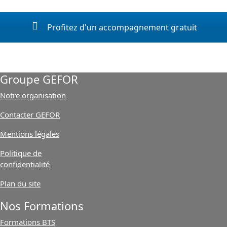
Profitez d'un accompagnement gratuit
Groupe GEFOR
Notre organisation
Contacter GEFOR
Mentions légales
Politique de
confidentialité
Plan du site
Nos Formations
Formations BTS