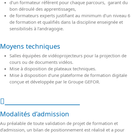
d’un formateur référent pour chaque parcours, garant du
bon déroulé des apprentissages,
de formateurs experts justifiant au minimum d’un niveau 6
de formation et qualifiés dans la discipline enseignée et
sensibilisés à l’andragogie.
Moyens techniques
Salles équipées de vidéoprojecteurs pour la projection de
cours ou de documents vidéos.
Mise à disposition de plateaux techniques.
Mise à disposition d’une plateforme de formation digitale
conçue et développée par le Groupe GEFOR.
Modalités de l'action
Modalités d’admission
Au préalable de toute validation de projet de formation et
d’admission, un bilan de positionnement est réalisé et a pour