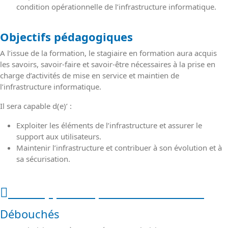
condition opérationnelle de l’infrastructure informatique.
Objectifs pédagogiques
A l’issue de la formation, le stagiaire en formation aura acquis
les savoirs, savoir-faire et savoir-être nécessaires à la prise en
charge d’activités de mise en service et maintien de
l’infrastructure informatique.
Il sera capable d(e)’ :
Exploiter les éléments de l’infrastructure et assurer le
support aux utilisateurs.
Maintenir l’infrastructure et contribuer à son évolution et à
sa sécurisation.
Public, pré-requis et débouchés
Débouchés