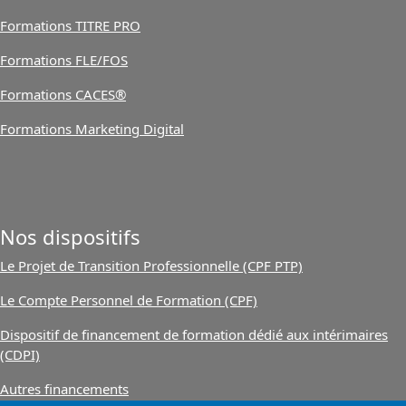
Formations TITRE PRO
Formations FLE/FOS
Formations CACES®
Formations Marketing Digital
Nos dispositifs
Le Projet de Transition Professionnelle (CPF PTP)
Le Compte Personnel de Formation (CPF)
Dispositif de financement de formation dédié aux intérimaires
(CDPI)
Autres financements