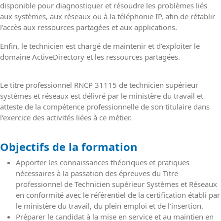
disponible pour diagnostiquer et résoudre les problèmes liés
aux systèmes, aux réseaux ou à la téléphonie IP, afin de rétablir
l’accès aux ressources partagées et aux applications.
Enfin, le technicien est chargé de maintenir et d’exploiter le
domaine ActiveDirectory et les ressources partagées.
Le titre professionnel RNCP 31115 de technicien supérieur
systèmes et réseaux est délivré par le ministère du travail et
atteste de la compétence professionnelle de son titulaire dans
l’exercice des activités liées à ce métier.
Objectifs de la formation
Apporter les connaissances théoriques et pratiques
nécessaires à la passation des épreuves du Titre
professionnel de Technicien supérieur Systèmes et Réseaux
en conformité avec le référentiel de la certification établi par
le ministère du travail, du plein emploi et de l’insertion.
Préparer le candidat à la mise en service et au maintien en