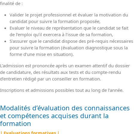
finalité de :
Valider le projet professionnel et évaluer la motivation du
candidat pour suivre la formation proposée,
Evaluer le niveau de représentation que le candidat se fait
de l’emploi qu’il exercera à l’issue de sa formation,
S’assurer que le candidat dispose des pré-requis nécessaires
pour suivre la formation (évaluation diagnostique sous la
forme d’une mise en situation).
L’admission est prononcée après un examen attentif du dossier
de candidature, des résultats aux tests et du compte-rendu
d’entretien rédigé par un conseiller en formation.
Inscriptions et admissions possibles tout au long de l’année.
Modalités d’évaluation des connaissances
et compétences acquises durant la
formation
| Evaluations formatives |