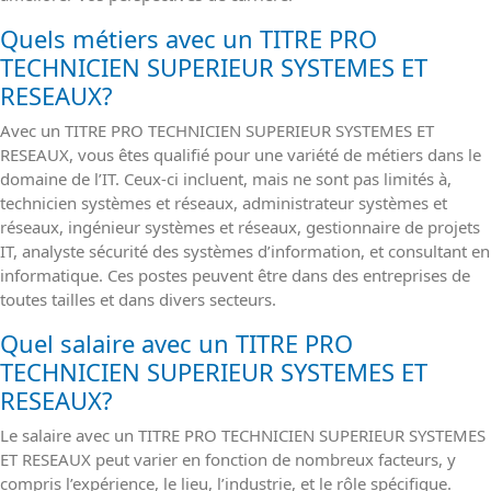
Quels métiers avec un TITRE PRO
TECHNICIEN SUPERIEUR SYSTEMES ET
RESEAUX?
Avec un TITRE PRO TECHNICIEN SUPERIEUR SYSTEMES ET
RESEAUX, vous êtes qualifié pour une variété de métiers dans le
domaine de l’IT. Ceux-ci incluent, mais ne sont pas limités à,
technicien systèmes et réseaux, administrateur systèmes et
réseaux, ingénieur systèmes et réseaux, gestionnaire de projets
IT, analyste sécurité des systèmes d’information, et consultant en
informatique. Ces postes peuvent être dans des entreprises de
toutes tailles et dans divers secteurs.
Quel salaire avec un TITRE PRO
TECHNICIEN SUPERIEUR SYSTEMES ET
RESEAUX?
Le salaire avec un TITRE PRO TECHNICIEN SUPERIEUR SYSTEMES
ET RESEAUX peut varier en fonction de nombreux facteurs, y
compris l’expérience, le lieu, l’industrie, et le rôle spécifique.