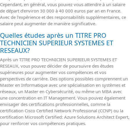
Cependant, en général, vous pouvez vous attendre à un salaire
de départ d’environ 30 000 à 40 000 euros par an en France.
Avec de l’expérience et des responsabilités supplémentaires, ce
salaire peut augmenter de manière significative.
Quelles études après un TITRE PRO
TECHNICIEN SUPERIEUR SYSTEMES ET
RESEAUX?
Après un TITRE PRO TECHNICIEN SUPERIEUR SYSTEMES ET
RESEAUX, vous pouvez décider de poursuivre des études
supérieures pour augmenter vos compétences et vos
perspectives de carrière. Des options possibles comprennent un
Master en Informatique avec une spécialisation en systèmes et
réseaux, un Master en Cybersécurité, ou même un MBA avec
une concentration en IT Management. Vous pouvez également
envisager des certifications professionnelles, comme la
certification Cisco Certified Network Professional (CCNP) ou la
certification Microsoft Certified: Azure Solutions Architect Expert,
pour renforcer vos compétences pratiques.