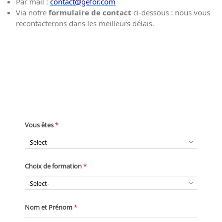
Par mail :
contact@gefor.com
Via notre
formulaire de contact
ci-dessous : nous vous
recontacterons dans les meilleurs délais.
ÊTRE CONTACTÉ PAR UN CONSEILLER EN
FORMATION