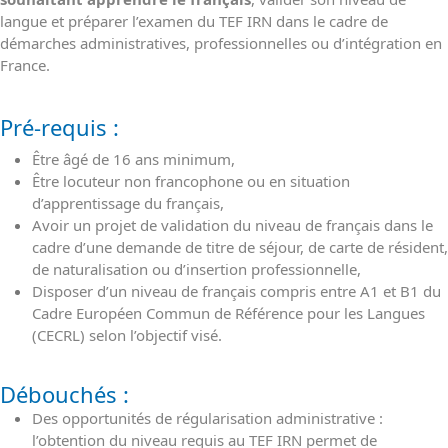
langue et préparer l’examen du TEF IRN dans le cadre de
démarches administratives, professionnelles ou d’intégration en
France.
Pré-requis :
Être âgé de 16 ans minimum,
Être locuteur non francophone ou en situation
d’apprentissage du français,
Avoir un projet de validation du niveau de français dans le
cadre d’une demande de titre de séjour, de carte de résident,
de naturalisation ou d’insertion professionnelle,
Disposer d’un niveau de français compris entre A1 et B1 du
Cadre Européen Commun de Référence pour les Langues
(CECRL) selon l’objectif visé.
Débouchés :
Des opportunités de régularisation administrative :
l’obtention du niveau requis au TEF IRN permet de