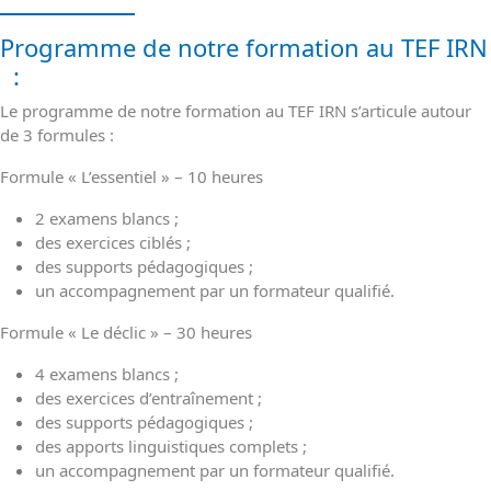
formation
Programme de notre formation au TEF IRN
:
Le programme de notre formation au TEF IRN s’articule autour
de 3 formules :
Formule « L’essentiel » – 10 heures
2 examens blancs ;
des exercices ciblés ;
des supports pédagogiques ;
un accompagnement par un formateur qualifié.
Formule « Le déclic » – 30 heures
4 examens blancs ;
des exercices d’entraînement ;
des supports pédagogiques ;
des apports linguistiques complets ;
un accompagnement par un formateur qualifié.