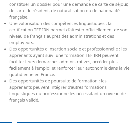
constituer un dossier pour une demande de carte de séjour,
de carte de résident, de naturalisation ou de nationalité
française.
Une valorisation des compétences linguistiques : la
certification TEF IRN permet d’attester officiellement de son
niveau de français auprès des administrations et des
employeurs.
Des opportunités d’insertion sociale et professionnelle : les
apprenants ayant suivi une formation TEF IRN peuvent
faciliter leurs démarches administratives, accéder plus
facilement à l’emploi et renforcer leur autonomie dans la vie
quotidienne en France.
Des opportunités de poursuite de formation : les
apprenants peuvent intégrer d’autres formations
linguistiques ou professionnelles nécessitant un niveau de
français validé.
Programme et calendrier de la