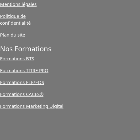
Mentions légales
Politique de
confidentialité
Plan du site
Nos Formations
Formations BTS
Formations TITRE PRO
Formations FLE/FOS
Formations CACES®
Formations Marketing Digital