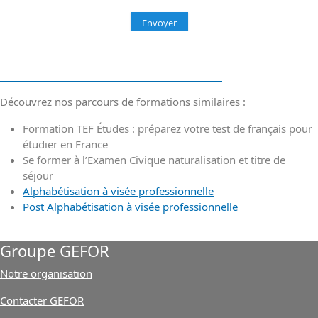
Nos formations similaires
Découvrez nos parcours de formations similaires :
Formation TEF Études : préparez votre test de français pour
étudier en France
Se former à l’Examen Civique naturalisation et titre de
séjour
Alphabétisation à visée professionnelle
Post Alphabétisation à visée professionnelle
Groupe GEFOR
Notre organisation
Contacter GEFOR