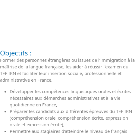
Objectifs :
Former des personnes étrangères ou issues de l’immigration à la
maîtrise de la langue française, les aider à réussir l’examen du
TEF IRN et faciliter leur insertion sociale, professionnelle et
administrative en France.
Développer les compétences linguistiques orales et écrites
nécessaires aux démarches administratives et à la vie
quotidienne en France,
Préparer les candidats aux différentes épreuves du TEF IRN
(compréhension orale, compréhension écrite, expression
orale et expression écrite),
Permettre aux stagiaires d’atteindre le niveau de français