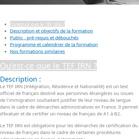
Qu’est-ce que le TEF IRN ?
Description et objectifs de la formation
Public , pré-requis et débouchés
Programme et calendrier de la formation
Nos formations similaires
Qu’est-ce que le TEF IRN ?
Description :
Le TEF IRN (Intégration, Résidence et Nationalité) est un test
officiel de français destiné aux personnes étrangères ou issues
de l’immigration souhaitant justifier de leur niveau de langue
dans le cadre de démarches administratives en France. Il permet
d’évaluer et de certifier un niveau de français de A1 à B2.
Le TEF IRN est obligatoire pour les démarches de certification du
niveau de français dans le cadre de certaines procédures