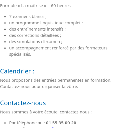
Formule « La maîtrise » – 60 heures
7 examens blancs ;
un programme linguistique complet ;
des entraînements intensifs ;
des corrections détaillées ;
des simulations d’examen ;
un accompagnement renforcé par des formateurs
spécialisés.
Calendrier :
Nous proposons des entrées permanentes en formation.
Contactez-nous pour organiser la vôtre.
Contactez-nous
Nous sommes à votre écoute, contactez-nous :
Par téléphone au :
01 55 35 00 20