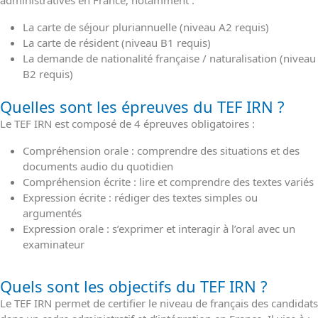
administratives en France, notamment :
La carte de séjour pluriannuelle (niveau A2 requis)
La carte de résident (niveau B1 requis)
La demande de nationalité française / naturalisation (niveau
B2 requis)
Quelles sont les épreuves du TEF IRN ?
Le TEF IRN est composé de 4 épreuves obligatoires :
Compréhension orale : comprendre des situations et des
documents audio du quotidien
Compréhension écrite : lire et comprendre des textes variés
Expression écrite : rédiger des textes simples ou
argumentés
Expression orale : s’exprimer et interagir à l’oral avec un
examinateur
Quels sont les objectifs du TEF IRN ?
Le TEF IRN permet de certifier le niveau de français des candidats