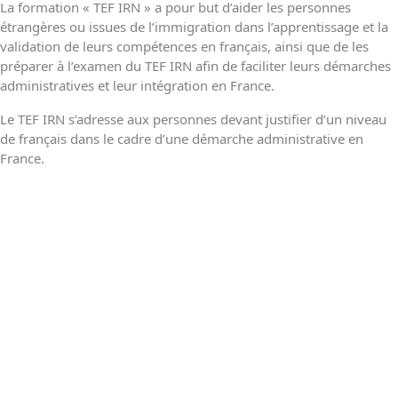
La formation « TEF IRN » a pour but d’aider les personnes
étrangères ou issues de l’immigration dans l’apprentissage et la
validation de leurs compétences en français, ainsi que de les
préparer à l’examen du TEF IRN afin de faciliter leurs démarches
administratives et leur intégration en France.
Le TEF IRN s’adresse aux personnes devant justifier d’un niveau
de français dans le cadre d’une démarche administrative en
France.