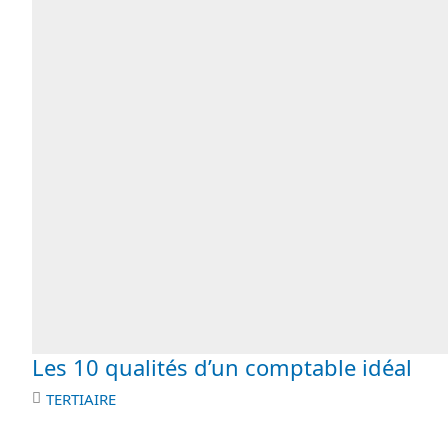
Les 10 qualités d’un comptable idéal
TERTIAIRE