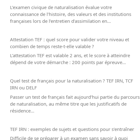
L’examen civique de naturalisation évalue votre
connaissance de l’histoire, des valeurs et des institutions
françaises lors de l’entretien d’assimilation en…
Attestation TEF : quel score pour valider votre niveau et
combien de temps reste-t-elle valable ?
L’attestation TEF est valable 2 ans, et le score à atteindre
dépend de votre démarche : 200 points par épreuve…
Quel test de français pour la naturalisation ? TEF IRN, TCF
IRN ou DELF
Passer un test de français fait aujourd’hui partie du parcours
de naturalisation, au même titre que les justificatifs de
résidence…
TEF IRN : exemples de sujets et questions pour s’entraîner
Difficile de se préparer à un examen sans savoir à quoi