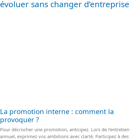
évoluer sans changer d’entreprise
La promotion interne : comment la
provoquer ?
Pour décrocher une promotion, anticipez. Lors de l’entretien
annuel, exprimez vos ambitions avec clarté. Participez à des