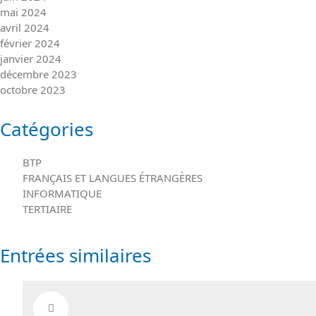
mai 2024
avril 2024
février 2024
janvier 2024
décembre 2023
octobre 2023
Catégories
BTP
FRANÇAIS ET LANGUES ÉTRANGÈRES
INFORMATIQUE
TERTIAIRE
Entrées similaires