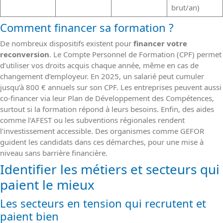
brut/an)
Comment financer sa formation ?
De nombreux dispositifs existent pour
financer votre
reconversion
. Le Compte Personnel de Formation (CPF) permet
d’utiliser vos droits acquis chaque année, même en cas de
changement d’employeur. En 2025, un salarié peut cumuler
jusqu’à 800 € annuels sur son CPF. Les entreprises peuvent aussi
co-financer via leur Plan de Développement des Compétences,
surtout si la formation répond à leurs besoins. Enfin, des aides
comme l’AFEST ou les subventions régionales rendent
l’investissement accessible. Des organismes comme GEFOR
guident les candidats dans ces démarches, pour une mise à
niveau sans barrière financière.
Identifier les métiers et secteurs qui
paient le mieux
Les secteurs en tension qui recrutent et
paient bien