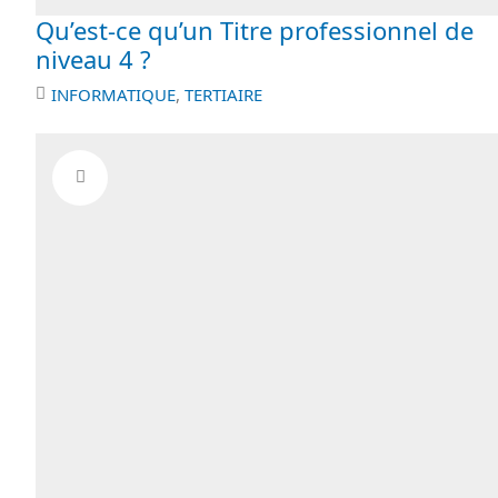
Qu’est-ce qu’un Titre professionnel de
niveau 4 ?
INFORMATIQUE
,
TERTIAIRE