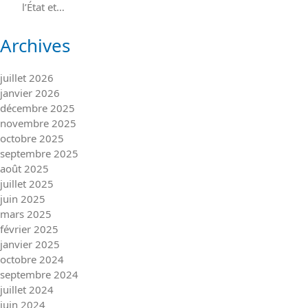
l’État et…
Archives
juillet 2026
janvier 2026
décembre 2025
novembre 2025
octobre 2025
septembre 2025
août 2025
juillet 2025
juin 2025
mars 2025
février 2025
janvier 2025
octobre 2024
septembre 2024
juillet 2024
juin 2024