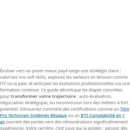
Évoluer vers un poste mieux payé exige une stratégie claire :
valorisez vos soft skills, explorez les secteurs en tension comme
l’IT ou la paie, et anticipez les évolutions professionnelles via une
formation continue. Ce guide décortique les étapes concrètes
pour
transformer votre trajectoire
: auto-évaluation,
négociation stratégique, ou reconversion vers des métiers à fort
potentiel. Découvrez comment des certifications comme un
Titre
Pro Technicien Systèmes Réseaux
ou un
BTS Comptabilité en 1
an
ouvrent des portes vers des rémunérations significativement
supérieures. Votre carrière, c’est vous qui la pilotez : agissez dès