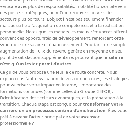
verticale avec plus de responsabilités, mobilité horizontale vers
des postes stratégiques, ou même reconversion vers des
secteurs plus porteurs. L’objectif n’est pas seulement financier,
mais aussi lié à l’acquisition de compétences et à la réalisation
personnelle. Notez que les métiers les mieux rémunérés offrent
souvent des opportunités de développement, renforçant cette
synergie entre salaire et épanouissement. Pourtant, une simple
augmentation de 10 % du revenu génère en moyenne un seul
point de satisfaction supplémentaire, prouvant que
le salaire
n’est qu’un levier parmi d’autres
.
Ce guide vous propose une feuille de route concrète. Nous
explorerons l’auto-évaluation de vos compétences, les stratégies
pour valoriser votre impact en interne, l’importance des
formations continues (comme celles du Groupe GEFOR),
l’identification des secteurs dynamiques, et la préparation à la
transition. Chaque étape est conçue pour
transformer votre
carrière en un processus continu d’amélioration
. Êtes-vous
prêt à devenir l’acteur principal de votre ascension
professionnelle ?