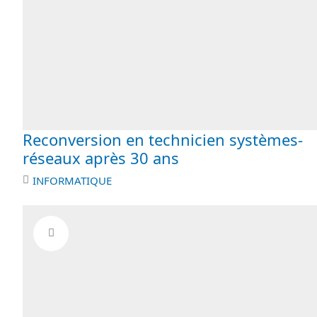
Reconversion en technicien systèmes-
réseaux après 30 ans
INFORMATIQUE