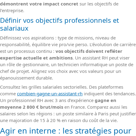
démontrent votre impact concret
sur les objectifs de
l’entreprise.
Définir vos objectifs professionnels et
salariaux
Définissez vos aspirations : type de missions, niveau de
responsabilité, équilibre vie pro/vie perso. L’évolution de carrière
est un processus continu :
vos objectifs doivent refléter
expertise actuelle et ambitions
. Un assistant RH peut viser
un rôle de gestionnaire, un technicien informatique un poste de
chef de projet. Alignez vos choix avec vos valeurs pour un
épanouissement durable.
Consultez les grilles salariales sectorielles. Des plateformes
comme
combien-gagne-un-assistant-rh
indiquent des tendances.
Un professionnel RH avec 3 ans d’expérience
gagne en
moyenne 2 800 € brut/mois
en France. Comparez aussi les
salaires selon les régions : un poste similaire à Paris peut justifier
une majoration de 15 à 20 % en raison du coût de la vie.
Agir en interne : les stratégies pour