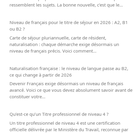
ressemblent les sujets. La bonne nouvelle, c’est que le…
Niveau de français pour le titre de séjour en 2026 : A2, B1
ou B2 ?
Carte de séjour pluriannuelle, carte de résident,
naturalisation : chaque démarche exige désormais un
niveau de français précis. Voici comment…
Naturalisation française : le niveau de langue passe au B2,
ce qui change à partir de 2026
Devenir Français exige désormais un niveau de français
avancé. Voici ce que vous devez absolument savoir avant de
constituer votre…
Qu’est-ce qu’un Titre professionnel de niveau 4 ?
Un titre professionnel de niveau 4 est une certification
officielle délivrée par le Ministère du Travail, reconnue par