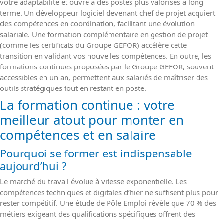
votre adaptabilité et ouvre à des postes plus valorisés à long
terme. Un développeur logiciel devenant chef de projet acquiert
des compétences en coordination, facilitant une évolution
salariale. Une formation complémentaire en gestion de projet
(comme les certificats du Groupe GEFOR) accélère cette
transition en validant vos nouvelles compétences. En outre, les
formations continues proposées par le Groupe GEFOR, souvent
accessibles en un an, permettent aux salariés de maîtriser des
outils stratégiques tout en restant en poste.
La formation continue : votre
meilleur atout pour monter en
compétences et en salaire
Pourquoi se former est indispensable
aujourd’hui ?
Le marché du travail évolue à vitesse exponentielle. Les
compétences techniques et digitales d’hier ne suffisent plus pour
rester compétitif. Une étude de Pôle Emploi révèle que 70 % des
métiers exigeant des qualifications spécifiques offrent des