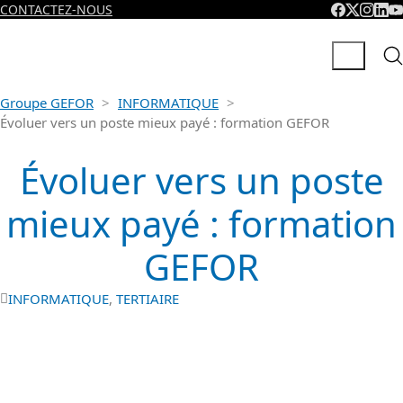
CONTACTEZ-NOUS
Groupe GEFOR
>
INFORMATIQUE
>
Évoluer vers un poste mieux payé : formation GEFOR
Évoluer vers un poste
mieux payé : formation
GEFOR
INFORMATIQUE
,
TERTIAIRE