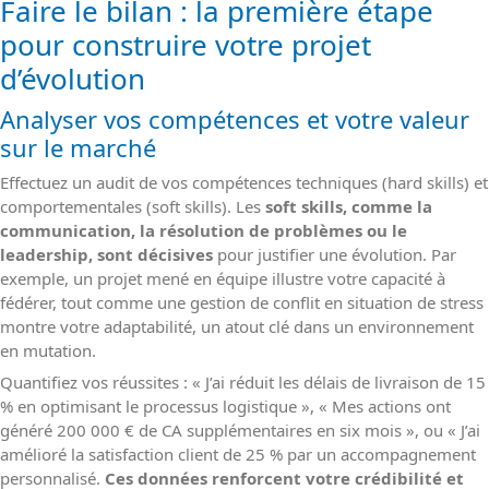
Faire le bilan : la première étape
pour construire votre projet
d’évolution
Analyser vos compétences et votre valeur
sur le marché
Effectuez un audit de vos compétences techniques (hard skills) et
comportementales (soft skills). Les
soft skills, comme la
communication, la résolution de problèmes ou le
leadership, sont décisives
pour justifier une évolution. Par
exemple, un projet mené en équipe illustre votre capacité à
fédérer, tout comme une gestion de conflit en situation de stress
montre votre adaptabilité, un atout clé dans un environnement
en mutation.
Quantifiez vos réussites : « J’ai réduit les délais de livraison de 15
% en optimisant le processus logistique », « Mes actions ont
généré 200 000 € de CA supplémentaires en six mois », ou « J’ai
amélioré la satisfaction client de 25 % par un accompagnement
personnalisé.
Ces données renforcent votre crédibilité et