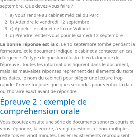
septembre. Que devez-vous faire ?
a) Vous rendre au cabinet médical du Parc
b) Attendre le vendredi 12 septembre
c) Appeler le cabinet de la rue Voltaire
d) Prendre rendez-vous pour le samedi 13 septembre
La bonne réponse est la c.
Le 10 septembre tombe pendant la
fermeture, et le document indique le cabinet à contacter en cas
d’urgence. Ce type de question illustre bien la logique de
l’épreuve : toutes les informations figurent dans le document,
mais les mauvaises réponses reprennent des éléments du texte
(les dates, le nom du cabinet) pour piéger une lecture trop
rapide. Prenez toujours quelques secondes pour vérifier la date
ou l’horaire exact avant de répondre.
Épreuve 2 : exemple de
compréhension orale
Vous écoutez ensuite une série de documents sonores courts et
vous répondez, là encore, à vingt questions à choix multiples,
cette fois en vingt minutes. Les enregistrements reproduisent