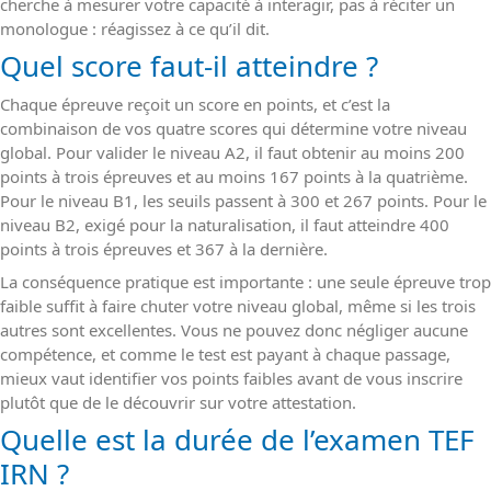
cherche à mesurer votre capacité à interagir, pas à réciter un
monologue : réagissez à ce qu’il dit.
Quel score faut-il atteindre ?
Chaque épreuve reçoit un score en points, et c’est la
combinaison de vos quatre scores qui détermine votre niveau
global. Pour valider le niveau A2, il faut obtenir au moins 200
points à trois épreuves et au moins 167 points à la quatrième.
Pour le niveau B1, les seuils passent à 300 et 267 points. Pour le
niveau B2, exigé pour la naturalisation, il faut atteindre 400
points à trois épreuves et 367 à la dernière.
La conséquence pratique est importante : une seule épreuve trop
faible suffit à faire chuter votre niveau global, même si les trois
autres sont excellentes. Vous ne pouvez donc négliger aucune
compétence, et comme le test est payant à chaque passage,
mieux vaut identifier vos points faibles avant de vous inscrire
plutôt que de le découvrir sur votre attestation.
Quelle est la durée de l’examen TEF
IRN ?