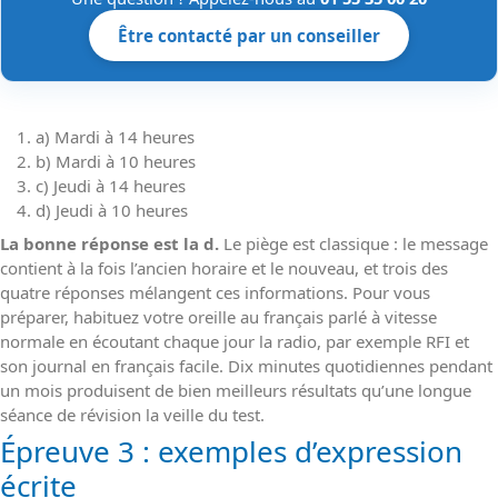
Être contacté par un conseiller
a) Mardi à 14 heures
b) Mardi à 10 heures
c) Jeudi à 14 heures
d) Jeudi à 10 heures
La bonne réponse est la d.
Le piège est classique : le message
contient à la fois l’ancien horaire et le nouveau, et trois des
quatre réponses mélangent ces informations. Pour vous
préparer, habituez votre oreille au français parlé à vitesse
normale en écoutant chaque jour la radio, par exemple RFI et
son journal en français facile. Dix minutes quotidiennes pendant
un mois produisent de bien meilleurs résultats qu’une longue
séance de révision la veille du test.
Épreuve 3 : exemples d’expression
écrite