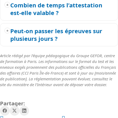
Combien de temps l’attestation
est-elle valable ?
Peut-on passer les épreuves sur
plusieurs jours ?
Article rédigé par l’équipe pédagogique du Groupe GEFOR, centre
de formation à Paris. Les informations sur le format du test et les
niveaux exigés proviennent des publications officielles du Français
des affaires (CCI Paris Île-de-France) et sont à jour au [mois/année
de publication]. La réglementation pouvant évoluer, consultez le
site du ministère de l’Intérieur avant de déposer votre dossier.
Partager: