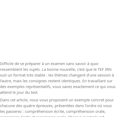
Difficile de se préparer à un examen sans savoir à quoi
ressemblent les sujets. La bonne nouvelle, c’est que le TEF IRN
suit un format très stable : les thèmes changent d’une session à
l’autre, mais les consignes restent identiques. En travaillant sur
des exemples représentatifs, vous savez exactement ce qui vous
attend le jour du test.
Dans cet article, nous vous proposent un exemple concret pour
chacune des quatre épreuves, présentées dans l’ordre où vous
les passerez : compréhension écrite, compréhension orale,