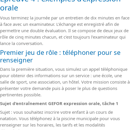
orale
Vous terminez la journée par un entretien de dix minutes en face
à face avec un examinateur. L’échange est enregistré afin de
permettre une double évaluation. Il se compose de deux jeux de
rôle de cinq minutes chacun, et c’est toujours l’examinateur qui
lance la conversation.
Premier jeu de rôle : téléphoner pour se
renseigner
Dans la première situation, vous simulez un appel téléphonique
pour obtenir des informations sur un service : une école, une
salle de sport, une association, un hôtel. Votre mission consiste à
présenter votre demande puis à poser le plus de questions
pertinentes possible.
Sujet d’entraînement GEFOR expression orale, tâche 1
Sujet : vous souhaitez inscrire votre enfant à un cours de
natation. Vous téléphonez à la piscine municipale pour vous
renseigner sur les horaires, les tarifs et les modalités