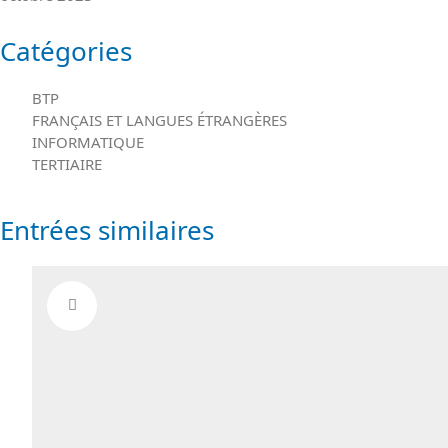
Catégories
BTP
FRANÇAIS ET LANGUES ÉTRANGÈRES
INFORMATIQUE
TERTIAIRE
Entrées similaires