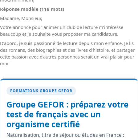
Réponse modèle (118 mots)
Madame, Monsieur,
Votre annonce pour animer un club de lecture m’intéresse
beaucoup et je souhaite vous proposer ma candidature.
D’abord, je suis passionné de lecture depuis mon enfance. Je lis
des romans, des biographies et des livres d’histoire, et partager
cette passion avec d’autres personnes serait un vrai plaisir pour
moi.
FORMATIONS GROUPE GEFOR
Groupe GEFOR : préparez votre
test de français avec un
organisme certifié
Naturalisation, titre de séjour ou études en France :