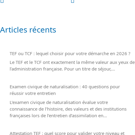
Articles récents
TEF ou TCF : lequel choisir pour votre démarche en 2026 ?
Le TEF et le TCF ont exactement la même valeur aux yeux de
l’administration française. Pour un titre de séjour,…
Examen civique de naturalisation : 40 questions pour
réussir votre entretien
L’examen civique de naturalisation évalue votre
connaissance de l’histoire, des valeurs et des institutions
françaises lors de l’entretien d’assimilation en…
Attestation TEF : quel score pour valider votre niveau et