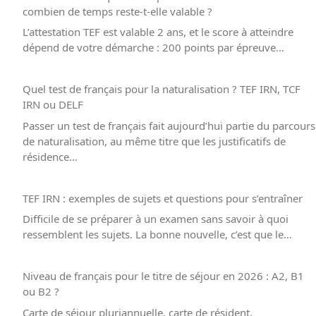
combien de temps reste-t-elle valable ?
L’attestation TEF est valable 2 ans, et le score à atteindre
dépend de votre démarche : 200 points par épreuve…
Quel test de français pour la naturalisation ? TEF IRN, TCF
IRN ou DELF
Passer un test de français fait aujourd’hui partie du parcours
de naturalisation, au même titre que les justificatifs de
résidence…
TEF IRN : exemples de sujets et questions pour s’entraîner
Difficile de se préparer à un examen sans savoir à quoi
ressemblent les sujets. La bonne nouvelle, c’est que le…
Niveau de français pour le titre de séjour en 2026 : A2, B1
ou B2 ?
Carte de séjour pluriannuelle, carte de résident,