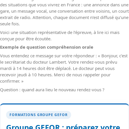
des situations que vous vivrez en France : une annonce dans une
gare, un message vocal, une conversation entre voisins, un court
extrait de radio. Attention, chaque document n’est diffusé qu’une
seule fois.
Voici une situation représentative de l’épreuve, à lire ici mais
conçue pour être écoutée.
Exemple de question compréhension orale
Vous entendez ce message sur votre répondeur : « Bonjour, c’est
le secrétariat du docteur Lambert. Votre rendez-vous prévu
mardi à 14 heures doit être déplacé. Le docteur peut vous
recevoir jeudi à 10 heures. Merci de nous rappeler pour
confirmer. »
Question : quand aura lieu le nouveau rendez-vous ?
FORMATIONS GROUPE GEFOR
Groupe GEFOR : préparez votre