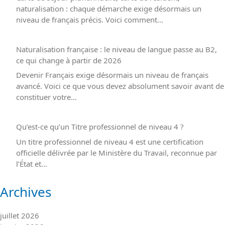
naturalisation : chaque démarche exige désormais un
niveau de français précis. Voici comment…
Naturalisation française : le niveau de langue passe au B2,
ce qui change à partir de 2026
Devenir Français exige désormais un niveau de français
avancé. Voici ce que vous devez absolument savoir avant de
constituer votre…
Qu’est-ce qu’un Titre professionnel de niveau 4 ?
Un titre professionnel de niveau 4 est une certification
officielle délivrée par le Ministère du Travail, reconnue par
l’État et…
Archives
juillet 2026