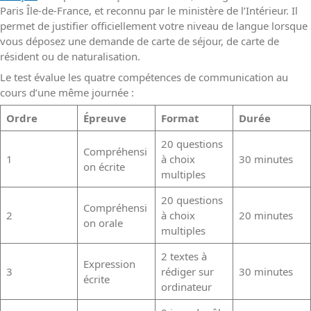
Paris Île-de-France, et reconnu par le ministère de l’Intérieur. Il
permet de justifier officiellement votre niveau de langue lorsque
vous déposez une demande de carte de séjour, de carte de
résident ou de naturalisation.
Le test évalue les quatre compétences de communication au
cours d’une même journée :
Ordre
Épreuve
Format
Durée
20 questions
Compréhensi
1
à choix
30 minutes
on écrite
multiples
20 questions
Compréhensi
2
à choix
20 minutes
on orale
multiples
2 textes à
Expression
3
rédiger sur
30 minutes
écrite
ordinateur