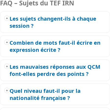
FAQ – Sujets du TEF IRN
Les sujets changent-ils à chaque
session ?
Combien de mots faut-il écrire en
expression écrite ?
Les mauvaises réponses aux QCM
font-elles perdre des points ?
Quel niveau faut-il pour la
nationalité française ?