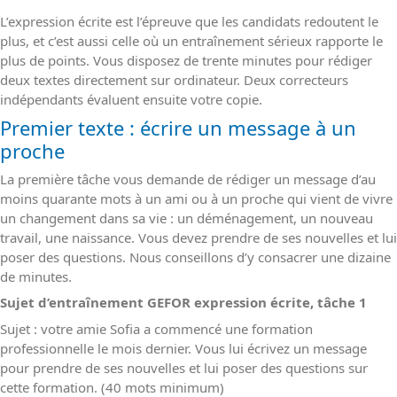
L’expression écrite est l’épreuve que les candidats redoutent le
plus, et c’est aussi celle où un entraînement sérieux rapporte le
plus de points. Vous disposez de trente minutes pour rédiger
deux textes directement sur ordinateur. Deux correcteurs
indépendants évaluent ensuite votre copie.
Premier texte : écrire un message à un
proche
La première tâche vous demande de rédiger un message d’au
moins quarante mots à un ami ou à un proche qui vient de vivre
un changement dans sa vie : un déménagement, un nouveau
travail, une naissance. Vous devez prendre de ses nouvelles et lui
poser des questions. Nous conseillons d’y consacrer une dizaine
de minutes.
Sujet d’entraînement GEFOR expression écrite, tâche 1
Sujet : votre amie Sofia a commencé une formation
professionnelle le mois dernier. Vous lui écrivez un message
pour prendre de ses nouvelles et lui poser des questions sur
cette formation. (40 mots minimum)