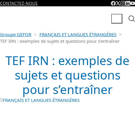
CONTACTEZ-NOUS
Groupe GEFOR
>
FRANÇAIS ET LANGUES ÉTRANGÈRES
>
TEF IRN : exemples de sujets et questions pour s’entraîner
TEF IRN : exemples de
sujets et questions
pour s’entraîner
FRANÇAIS ET LANGUES ÉTRANGÈRES