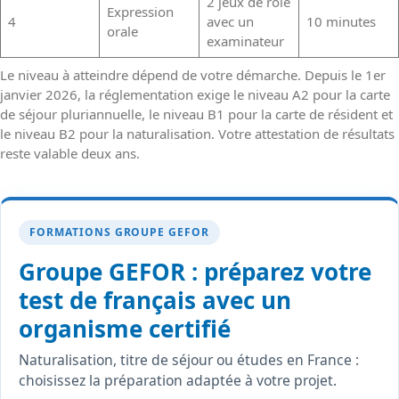
2 jeux de rôle
Expression
4
avec un
10 minutes
orale
examinateur
Le niveau à atteindre dépend de votre démarche. Depuis le 1er
janvier 2026, la réglementation exige le niveau A2 pour la carte
de séjour pluriannuelle, le niveau B1 pour la carte de résident et
le niveau B2 pour la naturalisation. Votre attestation de résultats
reste valable deux ans.
FORMATIONS GROUPE GEFOR
Groupe GEFOR : préparez votre
test de français avec un
organisme certifié
Naturalisation, titre de séjour ou études en France :
choisissez la préparation adaptée à votre projet.