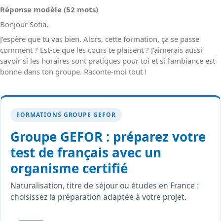
Réponse modèle (52 mots)
Bonjour Sofia,
J’espère que tu vas bien. Alors, cette formation, ça se passe
comment ? Est-ce que les cours te plaisent ? J’aimerais aussi
savoir si les horaires sont pratiques pour toi et si l’ambiance est
bonne dans ton groupe. Raconte-moi tout !
FORMATIONS GROUPE GEFOR
Groupe GEFOR : préparez votre
test de français avec un
organisme certifié
Naturalisation, titre de séjour ou études en France :
choisissez la préparation adaptée à votre projet.