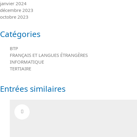
janvier 2024
décembre 2023
octobre 2023
Catégories
BTP
FRANÇAIS ET LANGUES ÉTRANGÈRES
INFORMATIQUE
TERTIAIRE
Entrées similaires