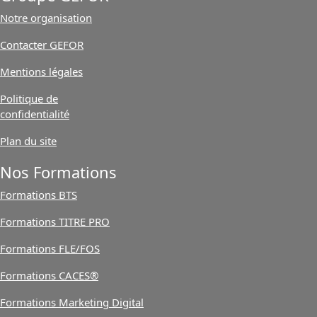
Notre organisation
Contacter GEFOR
Mentions légales
Politique de
confidentialité
Plan du site
Nos Formations
Formations BTS
Formations TITRE PRO
Formations FLE/FOS
Formations CACES®
Formations Marketing Digital