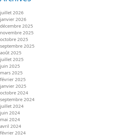
juillet 2026
janvier 2026
décembre 2025
novembre 2025
octobre 2025
septembre 2025
août 2025
juillet 2025
juin 2025
mars 2025
février 2025
janvier 2025
octobre 2024
septembre 2024
juillet 2024
juin 2024
mai 2024
avril 2024
février 2024