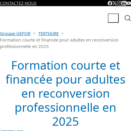
CONTACTEZ-NOUS
Groupe GEFOR
>
TERTIAIRE
>
Formation courte et financée pour adultes en reconversion
professionnelle en 2025
Formation courte et
financée pour adultes
en reconversion
professionnelle en
2025