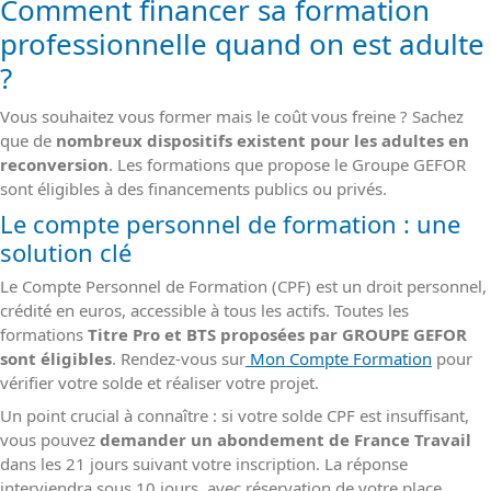
Comment financer sa formation
professionnelle quand on est adulte
?
Vous souhaitez vous former mais le coût vous freine ? Sachez
que de
nombreux dispositifs existent pour les adultes en
reconversion
. Les formations que propose le Groupe GEFOR
sont éligibles à des financements publics ou privés.
Le compte personnel de formation : une
solution clé
Le Compte Personnel de Formation (CPF) est un droit personnel,
crédité en euros, accessible à tous les actifs. Toutes les
formations
Titre Pro et BTS proposées par GROUPE GEFOR
sont éligibles
. Rendez-vous sur
Mon Compte Formation
pour
vérifier votre solde et réaliser votre projet.
Un point crucial à connaître : si votre solde CPF est insuffisant,
vous pouvez
demander un abondement de France Travail
dans les 21 jours suivant votre inscription. La réponse
interviendra sous 10 jours, avec réservation de votre place