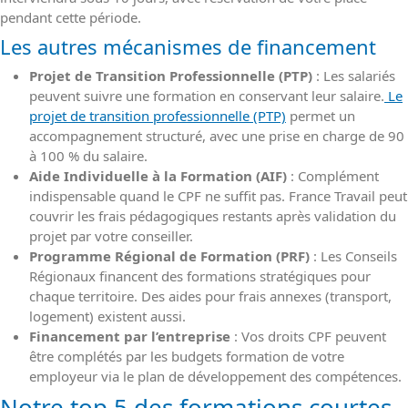
pendant cette période.
Les autres mécanismes de financement
Projet de Transition Professionnelle (PTP)
: Les salariés
peuvent suivre une formation en conservant leur salaire.
Le
projet de transition professionnelle (PTP)
permet un
accompagnement structuré, avec une prise en charge de 90
à 100 % du salaire.
Aide Individuelle à la Formation (AIF)
: Complément
indispensable quand le CPF ne suffit pas. France Travail peut
couvrir les frais pédagogiques restants après validation du
projet par votre conseiller.
Programme Régional de Formation (PRF)
: Les Conseils
Régionaux financent des formations stratégiques pour
chaque territoire. Des aides pour frais annexes (transport,
logement) existent aussi.
Financement par l’entreprise
: Vos droits CPF peuvent
être complétés par les budgets formation de votre
employeur via le plan de développement des compétences.
Notre top 5 des formations courtes