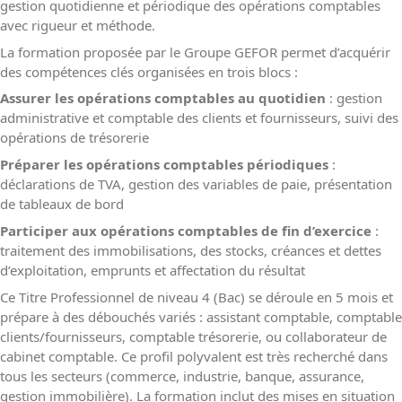
gestion quotidienne et périodique des opérations comptables
avec rigueur et méthode.
La formation proposée par le Groupe GEFOR permet d’acquérir
des compétences clés organisées en trois blocs :
Assurer les opérations comptables au quotidien
: gestion
administrative et comptable des clients et fournisseurs, suivi des
opérations de trésorerie
Préparer les opérations comptables périodiques
:
déclarations de TVA, gestion des variables de paie, présentation
de tableaux de bord
Participer aux opérations comptables de fin d’exercice
:
traitement des immobilisations, des stocks, créances et dettes
d’exploitation, emprunts et affectation du résultat
Ce Titre Professionnel de niveau 4 (Bac) se déroule en 5 mois et
prépare à des débouchés variés : assistant comptable, comptable
clients/fournisseurs, comptable trésorerie, ou collaborateur de
cabinet comptable. Ce profil polyvalent est très recherché dans
tous les secteurs (commerce, industrie, banque, assurance,
gestion immobilière). La formation inclut des mises en situation