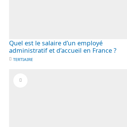
Quel est le salaire d’un employé
administratif et d’accueil en France ?
TERTIAIRE