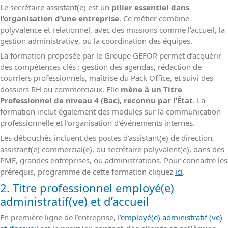
Le secrétaire assistant(e) est un
pilier essentiel dans
l’organisation d’une entreprise
. Ce métier combine
polyvalence et relationnel, avec des missions comme l’accueil, la
gestion administrative, ou la coordination des équipes.
La formation proposée par le Groupe GEFOR permet d’acquérir
des compétences clés : gestion des agendas, rédaction de
courriers professionnels, maîtrise du Pack Office, et suivi des
dossiers RH ou commerciaux. Elle
mène à un Titre
Professionnel de niveau 4 (Bac), reconnu par l’État
. La
formation inclut également des modules sur la communication
professionnelle et l’organisation d’événements internes.
Les débouchés incluent des postes d’assistant(e) de direction,
assistant(e) commercial(e), ou secrétaire polyvalent(e), dans des
PME, grandes entreprises, ou administrations. Pour connaitre les
prérequis, programme de cette formation cliquez
ici
.
2. Titre professionnel employé(e)
administratif(ve) et d’accueil
En première ligne de l’entreprise, l’
employé(e) administratif (ve)