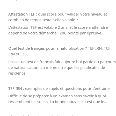
Attestation TEF : quel score pour valider votre niveau et
combien de temps reste-t-elle valable ?
L’attestation TEF est valable 2 ans, et le score à atteindre
dépend de votre démarche : 200 points par épreuve…
Quel test de français pour la naturalisation ? TEF IRN, TCF
IRN ou DELF
Passer un test de français fait aujourd’hui partie du parcours
de naturalisation, au même titre que les justificatifs de
résidence…
TEF IRN : exemples de sujets et questions pour s’entraîner
Difficile de se préparer à un examen sans savoir à quoi
ressemblent les sujets. La bonne nouvelle, c’est que le…