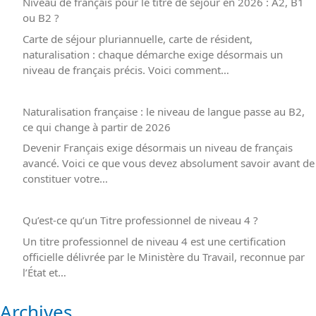
Niveau de français pour le titre de séjour en 2026 : A2, B1
ou B2 ?
Carte de séjour pluriannuelle, carte de résident,
naturalisation : chaque démarche exige désormais un
niveau de français précis. Voici comment…
Naturalisation française : le niveau de langue passe au B2,
ce qui change à partir de 2026
Devenir Français exige désormais un niveau de français
avancé. Voici ce que vous devez absolument savoir avant de
constituer votre…
Qu’est-ce qu’un Titre professionnel de niveau 4 ?
Un titre professionnel de niveau 4 est une certification
officielle délivrée par le Ministère du Travail, reconnue par
l’État et…
Archives