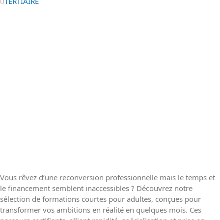
TERTIAIRE
Vous rêvez d’une reconversion professionnelle mais le temps et
le financement semblent inaccessibles ? Découvrez notre
sélection de formations courtes pour adultes, conçues pour
transformer vos ambitions en réalité en quelques mois. Ces