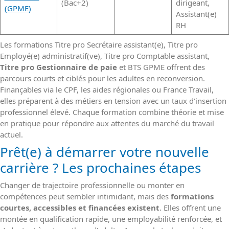
(Bac+2)
dirigeant,
(GPME)
Assistant(e)
RH
Les formations Titre pro Secrétaire assistant(e), Titre pro
Employé(e) administratif(ve), Titre pro Comptable assistant,
Titre pro Gestionnaire de paie
et BTS GPME offrent des
parcours courts et ciblés pour les adultes en reconversion.
Finançables via le CPF, les aides régionales ou France Travail,
elles préparent à des métiers en tension avec un taux d’insertion
professionnel élevé. Chaque formation combine théorie et mise
en pratique pour répondre aux attentes du marché du travail
actuel.
Prêt(e) à démarrer votre nouvelle
carrière ? Les prochaines étapes
Changer de trajectoire professionnelle ou monter en
compétences peut sembler intimidant, mais des
formations
courtes, accessibles et financées existent
. Elles offrent une
montée en qualification rapide, une employabilité renforcée, et