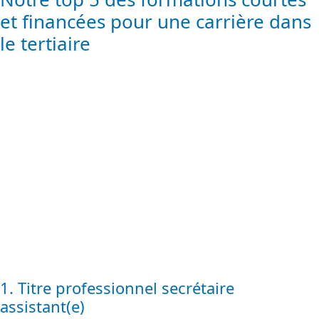
et financées pour une carrière dans
le tertiaire
1. Titre professionnel secrétaire
assistant(e)