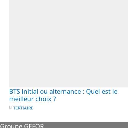
BTS initial ou alternance : Quel est le
meilleur choix ?
TERTIAIRE
Groupe GEFOR