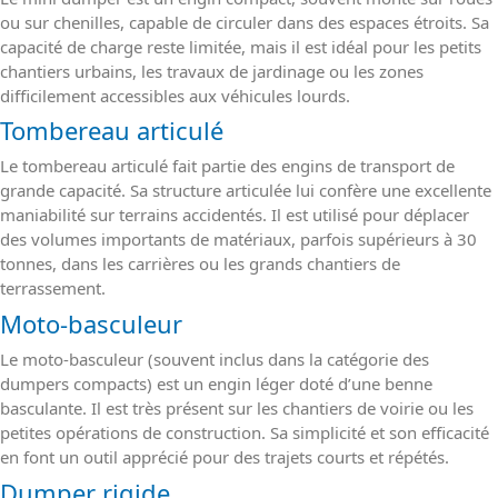
ou sur chenilles, capable de circuler dans des espaces étroits. Sa
capacité de charge reste limitée, mais il est idéal pour les petits
chantiers urbains, les travaux de jardinage ou les zones
difficilement accessibles aux véhicules lourds.
Tombereau articulé
Le tombereau articulé fait partie des engins de transport de
grande capacité. Sa structure articulée lui confère une excellente
maniabilité sur terrains accidentés. Il est utilisé pour déplacer
des volumes importants de matériaux, parfois supérieurs à 30
tonnes, dans les carrières ou les grands chantiers de
terrassement.
Moto-basculeur
Le moto-basculeur (souvent inclus dans la catégorie des
dumpers compacts) est un engin léger doté d’une benne
basculante. Il est très présent sur les chantiers de voirie ou les
petites opérations de construction. Sa simplicité et son efficacité
en font un outil apprécié pour des trajets courts et répétés.
Dumper rigide