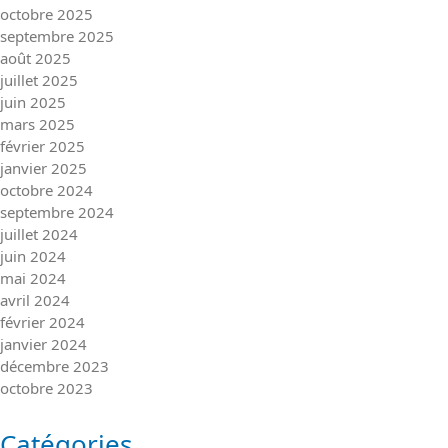
octobre 2025
septembre 2025
août 2025
juillet 2025
juin 2025
mars 2025
février 2025
janvier 2025
octobre 2024
septembre 2024
juillet 2024
juin 2024
mai 2024
avril 2024
février 2024
janvier 2024
décembre 2023
octobre 2023
Catégories