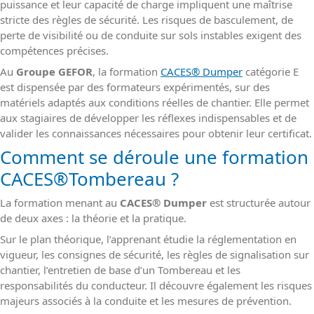
puissance et leur capacité de charge impliquent une maîtrise
stricte des règles de sécurité. Les risques de basculement, de
perte de visibilité ou de conduite sur sols instables exigent des
compétences précises.
Au
Groupe GEFOR
, la formation
CACES
®
Dumper
catégorie E
est dispensée par des formateurs expérimentés, sur des
matériels adaptés aux conditions réelles de chantier. Elle permet
aux stagiaires de développer les réflexes indispensables et de
valider les connaissances nécessaires pour obtenir leur certificat.
Comment se déroule une formation
CACES
®
Tombereau ?
La formation menant au
CACES
®
Dumper
est structurée autour
de deux axes : la théorie et la pratique.
Sur le plan théorique, l’apprenant étudie la réglementation en
vigueur, les consignes de sécurité, les règles de signalisation sur
chantier, l’entretien de base d’un Tombereau et les
responsabilités du conducteur. Il découvre également les risques
majeurs associés à la conduite et les mesures de prévention.