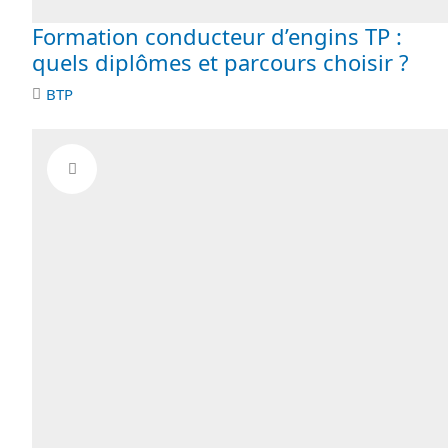
Formation conducteur d’engins TP :
quels diplômes et parcours choisir ?
BTP