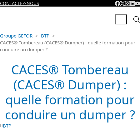
CONTACTEZ-NOUS
Groupe GEFOR
>
BTP
>
CACES® Tombereau (CACES® Dumper) : quelle formation pour
conduire un dumper ?
CACES® Tombereau
(CACES® Dumper) :
quelle formation pour
conduire un dumper ?
BTP