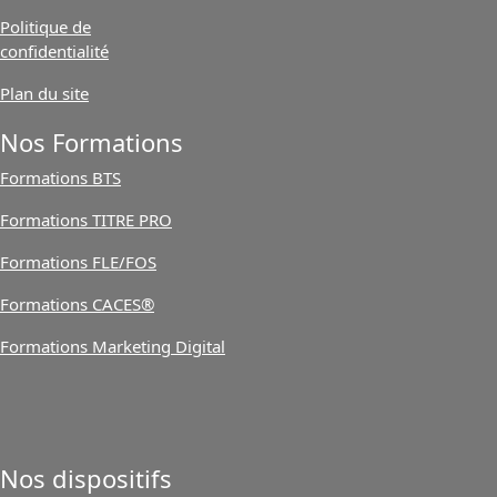
Politique de
confidentialité
Plan du site
Nos Formations
Formations BTS
Formations TITRE PRO
Formations FLE/FOS
Formations CACES®
Formations Marketing Digital
Nos dispositifs