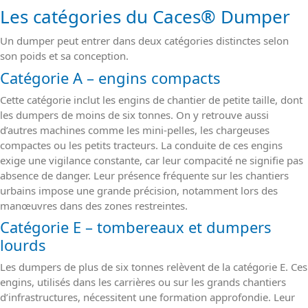
Les catégories du Caces
®
Dumper
Un dumper peut entrer dans deux catégories distinctes selon
son poids et sa conception.
Catégorie A – engins compacts
Cette catégorie inclut les engins de chantier de petite taille, dont
les dumpers de moins de six tonnes. On y retrouve aussi
d’autres machines comme les mini-pelles, les chargeuses
compactes ou les petits tracteurs. La conduite de ces engins
exige une vigilance constante, car leur compacité ne signifie pas
absence de danger. Leur présence fréquente sur les chantiers
urbains impose une grande précision, notamment lors des
manœuvres dans des zones restreintes.
Catégorie E – tombereaux et dumpers
lourds
Les dumpers de plus de six tonnes relèvent de la catégorie E. Ces
engins, utilisés dans les carrières ou sur les grands chantiers
d’infrastructures, nécessitent une formation approfondie. Leur