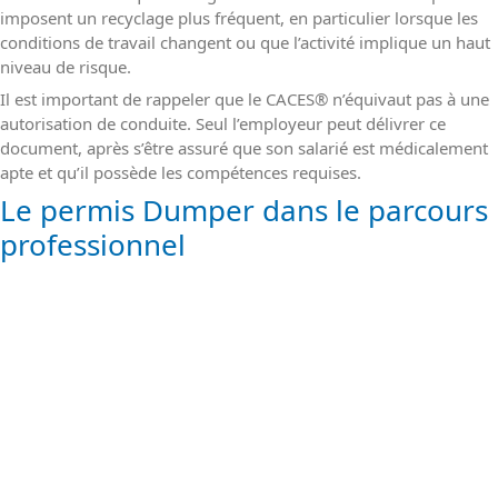
imposent un recyclage plus fréquent, en particulier lorsque les
conditions de travail changent ou que l’activité implique un haut
niveau de risque.
Il est important de rappeler que le CACES
®
n’équivaut pas à une
autorisation de conduite. Seul l’employeur peut délivrer ce
document, après s’être assuré que son salarié est médicalement
apte et qu’il possède les compétences requises.
Le permis Dumper dans le parcours
professionnel