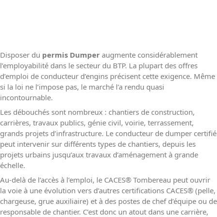
Disposer du
permis Dumper
augmente considérablement
l’employabilité dans le secteur du BTP. La plupart des offres
d’emploi de conducteur d’engins précisent cette exigence. Même
si la loi ne l’impose pas, le marché l’a rendu quasi
incontournable.
Les débouchés sont nombreux : chantiers de construction,
carrières, travaux publics, génie civil, voirie, terrassement,
grands projets d’infrastructure. Le conducteur de dumper certifié
peut intervenir sur différents types de chantiers, depuis les
projets urbains jusqu’aux travaux d’aménagement à grande
échelle.
Au-delà de l’accès à l’emploi, le CACES
®
Tombereau peut ouvrir
la voie à une évolution vers d’autres certifications CACES
®
(pelle,
chargeuse, grue auxiliaire) et à des postes de chef d’équipe ou de
responsable de chantier. C’est donc un atout dans une carrière,