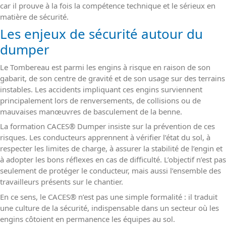
car il prouve à la fois la compétence technique et le sérieux en
matière de sécurité.
Les enjeux de sécurité autour du
dumper
Le Tombereau est parmi les engins à risque en raison de son
gabarit, de son centre de gravité et de son usage sur des terrains
instables. Les accidents impliquant ces engins surviennent
principalement lors de renversements, de collisions ou de
mauvaises manœuvres de basculement de la benne.
La formation CACES
®
Dumper insiste sur la prévention de ces
risques. Les conducteurs apprennent à vérifier l’état du sol, à
respecter les limites de charge, à assurer la stabilité de l’engin et
à adopter les bons réflexes en cas de difficulté. L’objectif n’est pas
seulement de protéger le conducteur, mais aussi l’ensemble des
travailleurs présents sur le chantier.
En ce sens, le CACES
®
n’est pas une simple formalité : il traduit
une culture de la sécurité, indispensable dans un secteur où les
engins côtoient en permanence les équipes au sol.