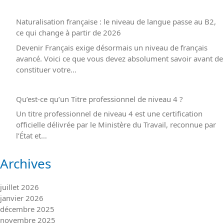
Naturalisation française : le niveau de langue passe au B2,
ce qui change à partir de 2026
Devenir Français exige désormais un niveau de français
avancé. Voici ce que vous devez absolument savoir avant de
constituer votre…
Qu’est-ce qu’un Titre professionnel de niveau 4 ?
Un titre professionnel de niveau 4 est une certification
officielle délivrée par le Ministère du Travail, reconnue par
l’État et…
Archives
juillet 2026
janvier 2026
décembre 2025
novembre 2025