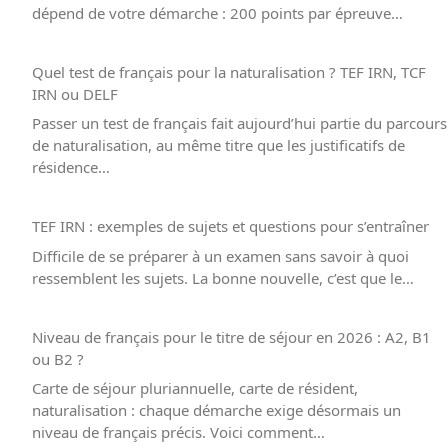
dépend de votre démarche : 200 points par épreuve…
Quel test de français pour la naturalisation ? TEF IRN, TCF
IRN ou DELF
Passer un test de français fait aujourd’hui partie du parcours
de naturalisation, au même titre que les justificatifs de
résidence…
TEF IRN : exemples de sujets et questions pour s’entraîner
Difficile de se préparer à un examen sans savoir à quoi
ressemblent les sujets. La bonne nouvelle, c’est que le…
Niveau de français pour le titre de séjour en 2026 : A2, B1
ou B2 ?
Carte de séjour pluriannuelle, carte de résident,
naturalisation : chaque démarche exige désormais un
niveau de français précis. Voici comment…