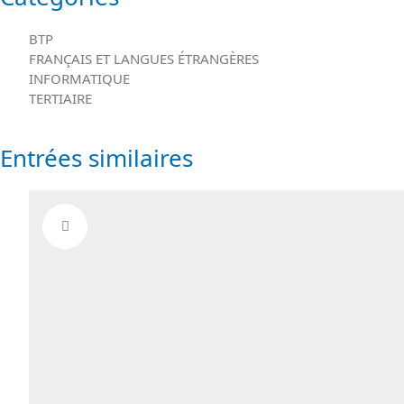
BTP
FRANÇAIS ET LANGUES ÉTRANGÈRES
INFORMATIQUE
TERTIAIRE
Entrées similaires