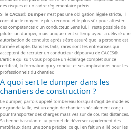
des risques et un cadre réglementaire précis.
Si le
CACES
®
Dumper
n’est pas une obligation légale stricte, il
constitue le moyen le plus reconnu et le plus sûr pour attester
des compétences d’un conducteur. Sans lui, il reste possible de
piloter un dumper, mais uniquement si l’employeur a délivré une
autorisation de conduite après s’être assuré que la personne est
formée et apte. Dans les faits, rares sont les entreprises qui
acceptent de recruter un conducteur dépourvu de CACES
®
.
L’article qui suit vous propose un éclairage complet sur ce
certificat, la formation qui y conduit et ses implications pour les
professionnels du chantier.
A quoi sert le dumper dans les
chantiers de construction ?
Le dumper, parfois appelé tombereau lorsqu’il s’agit de modèles
de grande taille, est un engin de chantier spécialement conçu
pour transporter des charges massives sur de courtes distances.
Sa benne basculante lui permet de déverser rapidement des
matériaux dans une zone précise, ce qui en fait un allié pour les