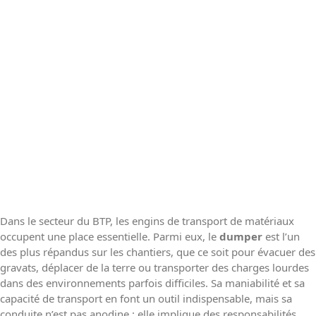
Dans le secteur du BTP, les engins de transport de matériaux
occupent une place essentielle. Parmi eux, le
dumper
est l’un
des plus répandus sur les chantiers, que ce soit pour évacuer des
gravats, déplacer de la terre ou transporter des charges lourdes
dans des environnements parfois difficiles. Sa maniabilité et sa
capacité de transport en font un outil indispensable, mais sa
conduite n’est pas anodine : elle implique des responsabilités,