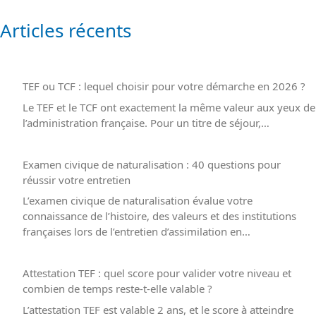
Articles récents
TEF ou TCF : lequel choisir pour votre démarche en 2026 ?
Le TEF et le TCF ont exactement la même valeur aux yeux de
l’administration française. Pour un titre de séjour,…
Examen civique de naturalisation : 40 questions pour
réussir votre entretien
L’examen civique de naturalisation évalue votre
connaissance de l’histoire, des valeurs et des institutions
françaises lors de l’entretien d’assimilation en…
Attestation TEF : quel score pour valider votre niveau et
combien de temps reste-t-elle valable ?
L’attestation TEF est valable 2 ans, et le score à atteindre