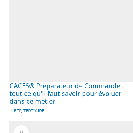
CACES® Préparateur de Commande :
tout ce qu’il faut savoir pour évoluer
dans ce métier
BTP
,
TERTIAIRE