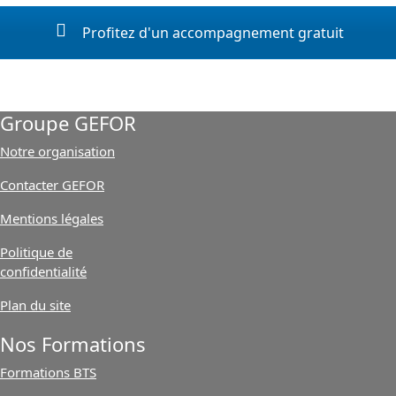
Profitez d'un accompagnement gratuit
Groupe GEFOR
Notre organisation
Contacter GEFOR
Mentions légales
Politique de
confidentialité
Plan du site
Nos Formations
Formations BTS