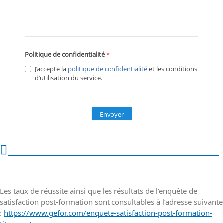
Taux de réussite & taux d'insertion
Les taux de réussite ainsi que les résultats de l’enquête de
satisfaction post-formation sont consultables à l’adresse suivante
:
https://www.gefor.com/enquete-satisfaction-post-formation-