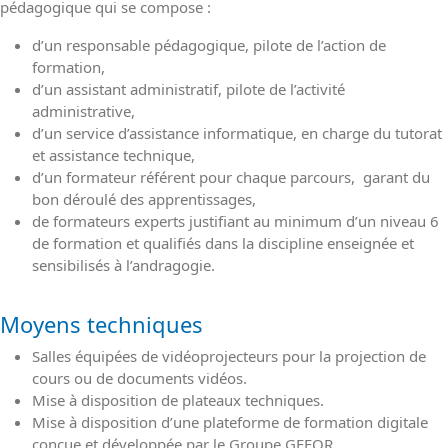
pédagogique qui se compose :
d’un responsable pédagogique, pilote de l’action de
formation,
d’un assistant administratif, pilote de l’activité
administrative,
d’un service d’assistance informatique, en charge du tutorat
et assistance technique,
d’un formateur référent pour chaque parcours, garant du
bon déroulé des apprentissages,
de formateurs experts justifiant au minimum d’un niveau 6
de formation et qualifiés dans la discipline enseignée et
sensibilisés à l’andragogie.
Moyens techniques
Salles équipées de vidéoprojecteurs pour la projection de
cours ou de documents vidéos.
Mise à disposition de plateaux techniques.
Mise à disposition d’une plateforme de formation digitale
conçue et développée par le Groupe GEFOR.