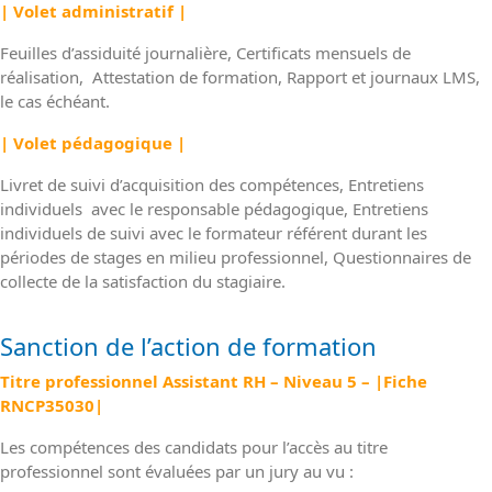
| Volet administratif |
Feuilles d’assiduité journalière, Certificats mensuels de
réalisation, Attestation de formation, Rapport et journaux LMS,
le cas échéant.
| Volet pédagogique |
Livret de suivi d’acquisition des compétences, Entretiens
individuels avec le responsable pédagogique, Entretiens
individuels de suivi avec le formateur référent durant les
périodes de stages en milieu professionnel, Questionnaires de
collecte de la satisfaction du stagiaire.
Sanction de l’action de formation
Titre professionnel Assistant RH – Niveau 5 – |Fiche
RNCP35030|
Les compétences des candidats pour l’accès au titre
professionnel sont évaluées par un jury au vu :