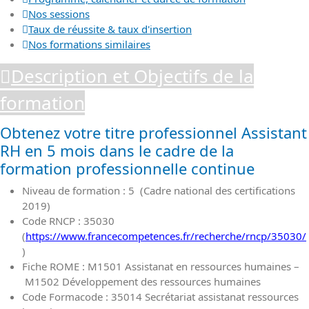
Nos sessions
Taux de réussite & taux d'insertion
Nos formations similaires
Description et Objectifs de la
formation
Obtenez votre titre professionnel Assistant
RH en 5 mois dans le cadre de la
formation professionnelle continue
Niveau de formation : 5 (Cadre national des certifications
2019)
Code RNCP : 35030
(
https://www.francecompetences.fr/recherche/rncp/35030/
)
Fiche ROME : M1501 Assistanat en ressources humaines –
M1502 Développement des ressources humaines
Code Formacode : 35014 Secrétariat assistanat ressources