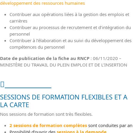
développement des ressources humaines
Contribuer aux opérations liées à la gestion des emplois et
carrières
Contribuer au processus de recrutement et d’intégration du
personnel
Contribuer à l’élaboration et au suivi du développement des
compétences du personnel
Date de publication de la fiche au RNCP
: 06/11/2020 –
MINISTÈRE DU TRAVAIL DU PLEIN EMPLOI ET DE L’INSERTION
Nos sessions
SESSIONS DE FORMATION FLEXIBLES ET A
LA CARTE
Nos sessions de formation sont très flexibles.
2 sessions de formation complètes
sont conduites par an
Possibilité d’ouvrir des
sessions à la demande
.