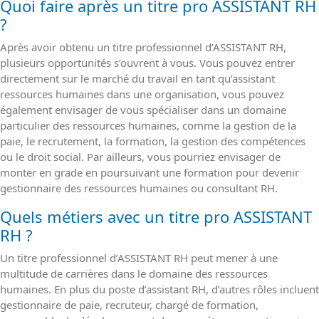
Quoi faire après un titre pro ASSISTANT RH
?
Après avoir obtenu un titre professionnel d’ASSISTANT RH,
plusieurs opportunités s’ouvrent à vous. Vous pouvez entrer
directement sur le marché du travail en tant qu’assistant
ressources humaines dans une organisation, vous pouvez
également envisager de vous spécialiser dans un domaine
particulier des ressources humaines, comme la gestion de la
paie, le recrutement, la formation, la gestion des compétences
ou le droit social. Par ailleurs, vous pourriez envisager de
monter en grade en poursuivant une formation pour devenir
gestionnaire des ressources humaines ou consultant RH.
Quels métiers avec un titre pro ASSISTANT
RH ?
Un titre professionnel d’ASSISTANT RH peut mener à une
multitude de carrières dans le domaine des ressources
humaines. En plus du poste d’assistant RH, d’autres rôles incluent
gestionnaire de paie, recruteur, chargé de formation,