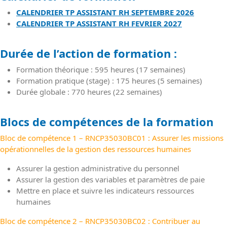
CALENDRIER TP ASSISTANT RH SEPTEMBRE 2026
CALENDRIER TP ASSISTANT RH FEVRIER 2027
Durée de l’action de formation :
Formation théorique : 595 heures (17 semaines)
Formation pratique (stage) : 175 heures (5 semaines)
Durée globale : 770 heures (22 semaines)
Blocs de compétences de la formation
Bloc de compétence 1 – RNCP35030BC01 : Assurer les missions
opérationnelles de la gestion des ressources humaines
Assurer la gestion administrative du personnel
Assurer la gestion des variables et paramètres de paie
Mettre en place et suivre les indicateurs ressources
humaines
Bloc de compétence 2 – RNCP35030BC02 : Contribuer au