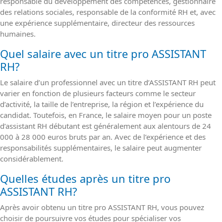
responsable du développement des compétences, gestionnaire
des relations sociales, responsable de la conformité RH et, avec
une expérience supplémentaire, directeur des ressources
humaines.
Quel salaire avec un titre pro ASSISTANT
RH?
Le salaire d’un professionnel avec un titre d’ASSISTANT RH peut
varier en fonction de plusieurs facteurs comme le secteur
d’activité, la taille de l’entreprise, la région et l’expérience du
candidat. Toutefois, en France, le salaire moyen pour un poste
d’assistant RH débutant est généralement aux alentours de 24
000 à 28 000 euros bruts par an. Avec de l’expérience et des
responsabilités supplémentaires, le salaire peut augmenter
considérablement.
Quelles études après un titre pro
ASSISTANT RH?
Après avoir obtenu un titre pro ASSISTANT RH, vous pouvez
choisir de poursuivre vos études pour spécialiser vos