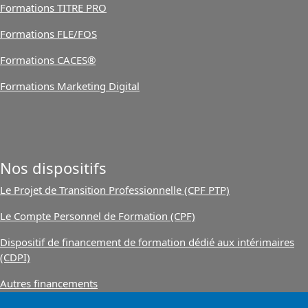
Formations TITRE PRO
Formations FLE/FOS
Formations CACES®
Formations Marketing Digital
Nos dispositifs
Le Projet de Transition Professionnelle (CPF PTP)
Le Compte Personnel de Formation (CPF)
Dispositif de financement de formation dédié aux intérimaires
(CDPI)
Autres financements