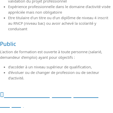
validation du projet professionnel
Expérience professionnelle dans le domaine d’activité visée
appréciée mais non obligatoire
Etre titulaire d’un titre ou d’un diplôme de niveau 4 inscrit
au RNCP (niveau bac) ou avoir achevé la scolarité y
conduisant
Public
L’action de formation est ouverte à toute personne (salarié,
demandeur d’emploi) ayant pour objectifs :
d’accéder à un niveau supérieur de qualification,
d’évoluer ou de changer de profession ou de secteur
d’activité.
ASSISTANT RH (salaire, rôles et
emploi)