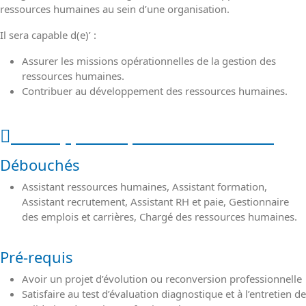
ressources humaines au sein d’une organisation.
Il sera capable d(e)’ :
Assurer les missions opérationnelles de la gestion des
ressources humaines.
Contribuer au développement des ressources humaines.
Public, pré-requis et débouchés
Débouchés
Assistant ressources humaines, Assistant formation,
Assistant recrutement, Assistant RH et paie, Gestionnaire
des emplois et carrières, Chargé des ressources humaines.
Pré-requis
Avoir un projet d’évolution ou reconversion professionnelle
Satisfaire au test d’évaluation diagnostique et à l’entretien de