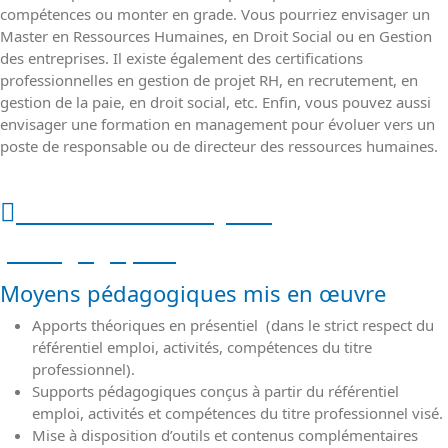
compétences ou monter en grade. Vous pourriez envisager un
Master en Ressources Humaines, en Droit Social ou en Gestion
des entreprises. Il existe également des certifications
professionnelles en gestion de projet RH, en recrutement, en
gestion de la paie, en droit social, etc. Enfin, vous pouvez aussi
envisager une formation en management pour évoluer vers un
poste de responsable ou de directeur des ressources humaines.
Méthodes et moyens
pédagogiques
Moyens pédagogiques mis en œuvre
Apports théoriques en présentiel (dans le strict respect du
référentiel emploi, activités, compétences du titre
professionnel).
Supports pédagogiques conçus à partir du référentiel
emploi, activités et compétences du titre professionnel visé.
Mise à disposition d’outils et contenus complémentaires