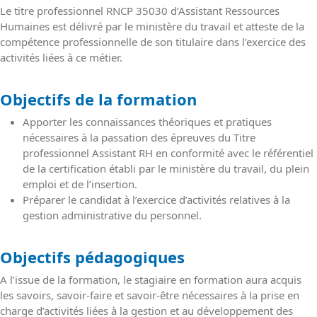
Le titre professionnel RNCP 35030 d’Assistant Ressources
Humaines est délivré par le ministère du travail et atteste de la
compétence professionnelle de son titulaire dans l’exercice des
activités liées à ce métier.
Objectifs de la formation
Apporter les connaissances théoriques et pratiques
nécessaires à la passation des épreuves du Titre
professionnel Assistant RH en conformité avec le référentiel
de la certification établi par le ministère du travail, du plein
emploi et de l’insertion.
Préparer le candidat à l’exercice d’activités relatives à la
gestion administrative du personnel.
Objectifs pédagogiques
A l’issue de la formation, le stagiaire en formation aura acquis
les savoirs, savoir-faire et savoir-être nécessaires à la prise en
charge d’activités liées à la gestion et au développement des