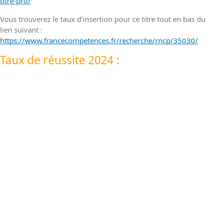
titre-pro/
Vous trouverez le taux d’insertion pour ce titre tout en bas du
lien suivant :
https://www.francecompetences.fr/recherche/rncp/35030/
Taux de réussite 2024 :