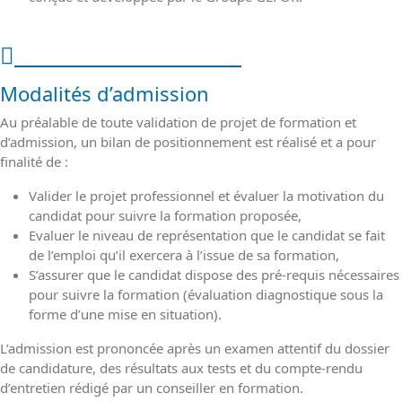
Modalités de l'action
Modalités d’admission
Au préalable de toute validation de projet de formation et
d’admission, un bilan de positionnement est réalisé et a pour
finalité de :
Valider le projet professionnel et évaluer la motivation du
candidat pour suivre la formation proposée,
Evaluer le niveau de représentation que le candidat se fait
de l’emploi qu’il exercera à l’issue de sa formation,
S’assurer que le candidat dispose des pré-requis nécessaires
pour suivre la formation (évaluation diagnostique sous la
forme d’une mise en situation).
L’admission est prononcée après un examen attentif du dossier
de candidature, des résultats aux tests et du compte-rendu
d’entretien rédigé par un conseiller en formation.