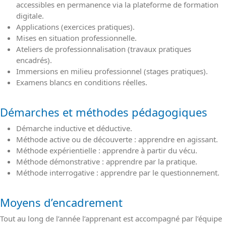
accessibles en permanence via la plateforme de formation
digitale.
Applications (exercices pratiques).
Mises en situation professionnelle.
Ateliers de professionnalisation (travaux pratiques
encadrés).
Immersions en milieu professionnel (stages pratiques).
Examens blancs en conditions réelles.
Démarches et méthodes pédagogiques
Démarche inductive et déductive.
Méthode active ou de découverte : apprendre en agissant.
Méthode expérientielle : apprendre à partir du vécu.
Méthode démonstrative : apprendre par la pratique.
Méthode interrogative : apprendre par le questionnement.
Moyens d’encadrement
Tout au long de l’année l’apprenant est accompagné par l’équipe