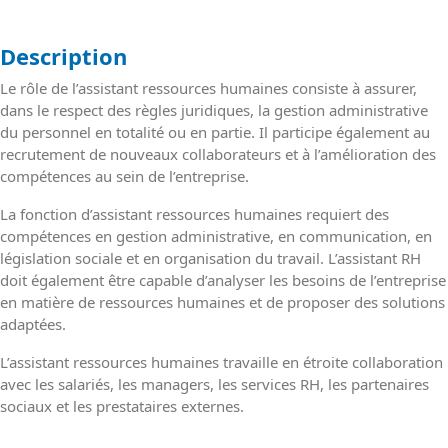
Description
Le rôle de l’assistant ressources humaines consiste à assurer,
dans le respect des règles juridiques, la gestion administrative
du personnel en totalité ou en partie. Il participe également au
recrutement de nouveaux collaborateurs et à l’amélioration des
compétences au sein de l’entreprise.
La fonction d’assistant ressources humaines requiert des
compétences en gestion administrative, en communication, en
législation sociale et en organisation du travail. L’assistant RH
doit également être capable d’analyser les besoins de l’entreprise
en matière de ressources humaines et de proposer des solutions
adaptées.
L’assistant ressources humaines travaille en étroite collaboration
avec les salariés, les managers, les services RH, les partenaires
sociaux et les prestataires externes.