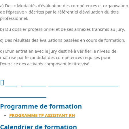
a) Des « Modalités d’évaluation des compétences et organisation
de l’épreuve » décrites par le référentiel d’évaluation du titre
professionnel.
b) Du dossier professionnel et de ses annexes transmis au jury.
c) Des résultats des évaluations passées en cours de formation.
d) D’un entretien avec le jury destiné à vérifier le niveau de
maîtrise par le candidat des compétences requises pour
l’exercice des activités composant le titre visé.
Programme, calendrier et durée
de formation
Programme de formation
PROGRAMME TP ASSISTANT RH
Calendrier de formation