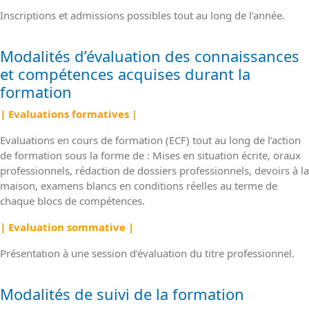
Inscriptions et admissions possibles tout au long de l’année.
Modalités d’évaluation des connaissances
et compétences acquises durant la
formation
| Evaluations formatives |
Evaluations en cours de formation (ECF) tout au long de l’action
de formation sous la forme de : Mises en situation écrite, oraux
professionnels, rédaction de dossiers professionnels, devoirs à la
maison, examens blancs en conditions réelles au terme de
chaque blocs de compétences.
| Evaluation sommative |
Présentation à une session d’évaluation du titre professionnel.
Modalités de suivi de la formation