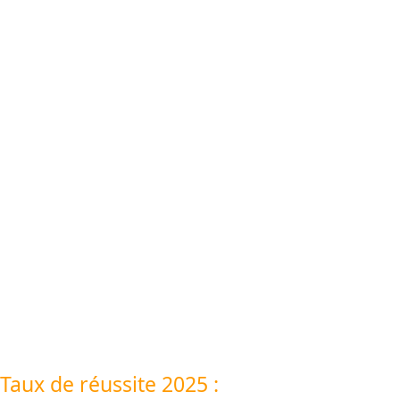
Taux de réussite 2025 :